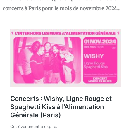
concerts à Paris pour le mois de novembre 2024…