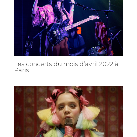
Les concerts du mois d’avril 2022 à
Paris