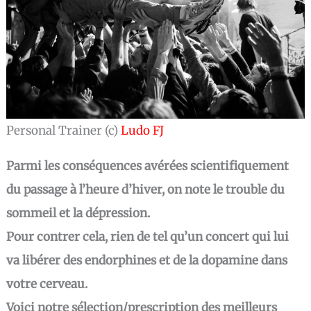
Personal Trainer (c)
Ludo FJ
Parmi les conséquences avérées scientifiquement
du passage à l’heure d’hiver, on note le trouble du
sommeil et la dépression.
Pour contrer cela, rien de tel qu’un concert qui lui
va libérer des endorphines et de la dopamine dans
votre cerveau.
Voici notre sélection/prescription des meilleurs