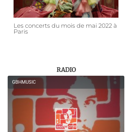
Les concerts du mois de mai 2022 à
Paris
RADIO