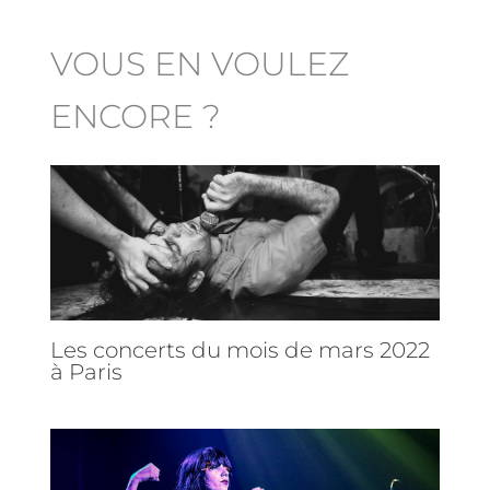
VOUS EN VOULEZ
ENCORE ?
Les concerts du mois de mars 2022
à Paris