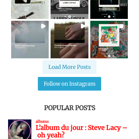
Load More Posts
Follow on Instagram
POPULAR POSTS