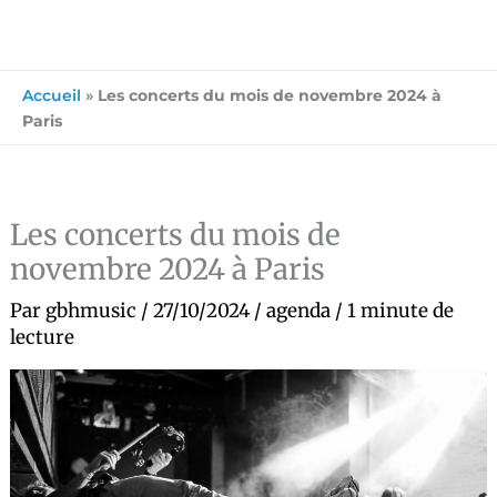
Accueil
»
Les concerts du mois de novembre 2024 à
Paris
Les concerts du mois de
novembre 2024 à Paris
Par
gbhmusic
/
27/10/2024
/
agenda
/
1 minute de
lecture