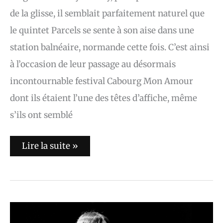
de la glisse, il semblait parfaitement naturel que
le quintet Parcels se sente à son aise dans une
station balnéaire, normande cette fois. C’est ainsi
à l’occasion de leur passage au désormais
incontournable festival Cabourg Mon Amour
dont ils étaient l’une des têtes d’affiche, même
s’ils ont semblé
Lire la suite »
Marion
Mayer
: