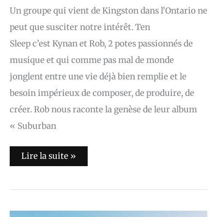
Un groupe qui vient de Kingston dans l’Ontario ne
peut que susciter notre intérêt. Ten
Sleep c’est Kynan et Rob, 2 potes passionnés de
musique et qui comme pas mal de monde
jonglent entre une vie déjà bien remplie et le
besoin impérieux de composer, de produire, de
créer. Rob nous raconte la genèse de leur album
« Suburban
Lire la suite »
Isaac