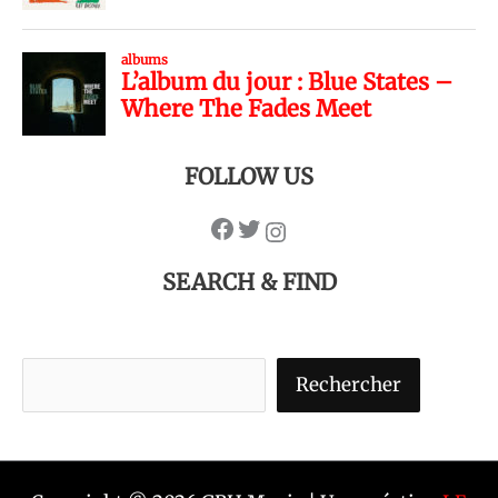
FOLLOW US
SEARCH & FIND
Rechercher