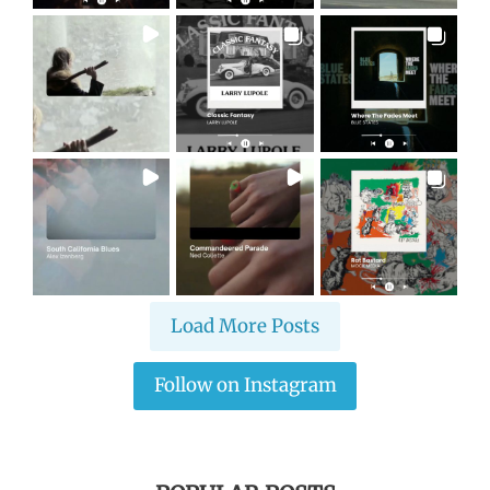
Load More Posts
Follow on Instagram