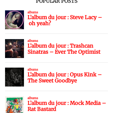
POPULAR POSTS