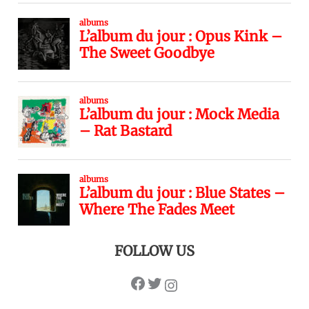
FOLLOW US