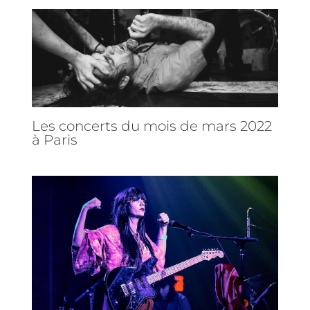
Les concerts du mois de mars 2022
à Paris