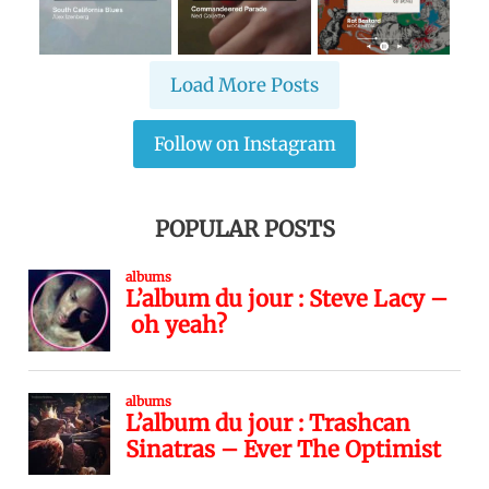
Load More Posts
Follow on Instagram
POPULAR POSTS