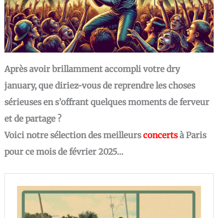
Après avoir brillamment accompli votre dry
january, que diriez-vous de reprendre les choses
sérieuses en s’offrant quelques moments de ferveur
et de partage ?
Voici notre sélection des meilleurs
concerts
à Paris
pour ce mois de février 2025…