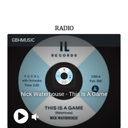
RADIO