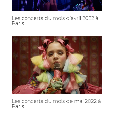
Les concerts du mois d’avril 2022 à
Paris
Les concerts du mois de mai 2022 à
Paris