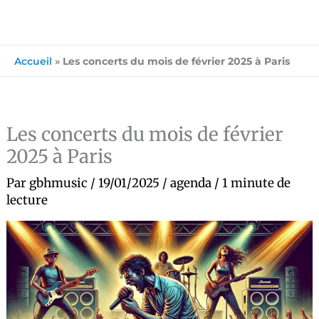
Accueil
»
Les concerts du mois de février 2025 à Paris
Les concerts du mois de février
2025 à Paris
Par
gbhmusic
/
19/01/2025
/
agenda
/
1 minute de
lecture