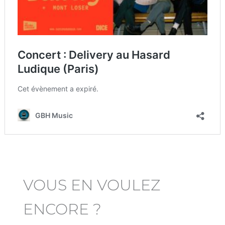
VOUS EN VOULEZ
ENCORE ?