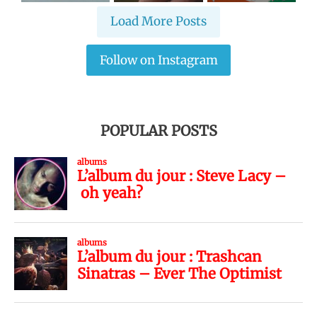
Load More Posts
Follow on Instagram
POPULAR POSTS