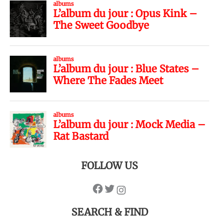
FOLLOW US
SEARCH & FIND