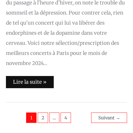
du passage à l’heure d’hiver, on note le trouble du
sommeil et la dépression. Pour contrer cela, rien
de tel qu’un concert qui lui va libérer des
endorphines et de la dopamine dans votre
cerveau. Voici notre sélection/prescription des
meilleurs concerts à Paris pour le mois de
novembre 2024…
Lire la suite »
1
2
…
4
Suivant
→