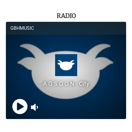
RADIO