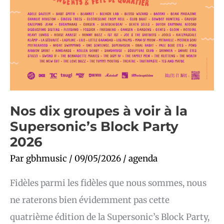
Nos dix groupes à voir à la
Supersonic’s Block Party
2026
Par
gbhmusic
/
09/05/2026
/
agenda
Fidèles parmi les fidèles que nous sommes, nous
ne raterons bien évidemment pas cette
quatrième édition de la Supersonic’s Block Party,