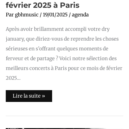
février 2025 à Paris
Par
gbhmusic
/
19/01/2025
/
agenda
Après avoir brillamment accompli votre dry
january, que diriez-vous de reprendre les choses
sérieuses en s’offrant quelques moments de
ferveur et de partage ? Voici notre sélection des
meilleurs concerts à Paris pour ce mois de février
2025…
Lire la suite »