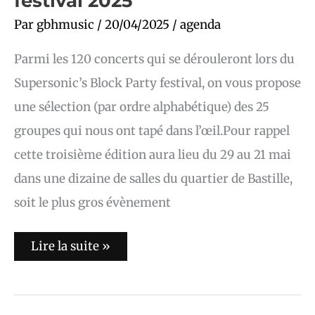
festival 2025
Par
gbhmusic
/
20/04/2025
/
agenda
Parmi les 120 concerts qui se dérouleront lors du
Supersonic’s Block Party festival, on vous propose
une sélection (par ordre alphabétique) des 25
groupes qui nous ont tapé dans l’œil.Pour rappel
cette troisième édition aura lieu du 29 au 21 mai
dans une dizaine de salles du quartier de Bastille,
soit le plus gros évènement
Lire la suite »