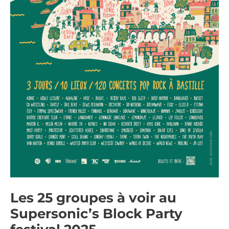
Les 25 groupes à voir au
Supersonic’s Block Party