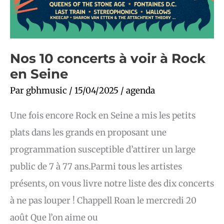
Nos 10 concerts à voir à Rock
en Seine
Par
gbhmusic
/
15/04/2025
/
agenda
Une fois encore Rock en Seine a mis les petits
plats dans les grands en proposant une
programmation susceptible d’attirer un large
public de 7 à 77 ans.Parmi tous les artistes
présents, on vous livre notre liste des dix concerts
à ne pas louper ! Chappell Roan le mercredi 20
août Que l’on aime ou