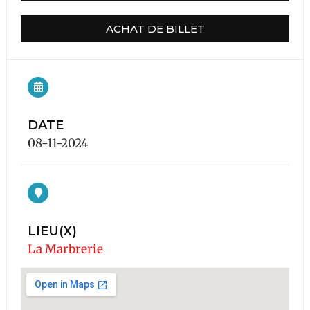
ACHAT DE BILLET
DATE
08-11-2024
LIEU(X)
La Marbrerie