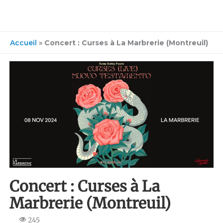
Accueil
»
Concert : Curses à La Marbrerie (Montreuil)
Concert : Curses à La
Marbrerie (Montreuil)
245