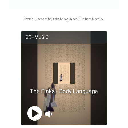
Paris-Based Music Mag And Online Radio.