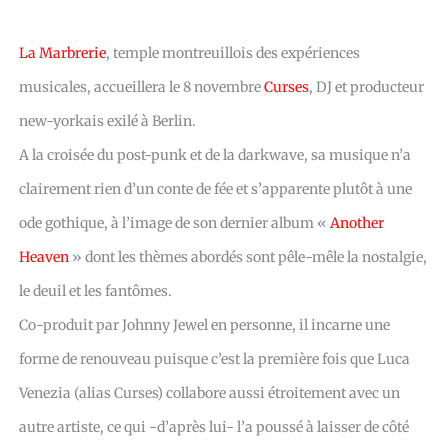
La Marbrerie
, temple montreuillois des expériences
musicales, accueillera le 8 novembre
Curses
, DJ et producteur
new-yorkais exilé à Berlin.
A la croisée du post-punk et de la darkwave, sa musique n’a
clairement rien d’un conte de fée et s’apparente plutôt à une
ode gothique, à l’image de son dernier album «
Another
Heaven
» dont les thèmes abordés sont pêle-mêle la nostalgie,
le deuil et les fantômes.
Co-produit par Johnny Jewel en personne, il incarne une
forme de renouveau puisque c’est la première fois que Luca
Venezia (alias Curses) collabore aussi étroitement avec un
autre artiste, ce qui -d’après lui- l’a poussé à laisser de côté