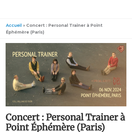
Accueil
»
Concert : Personal Trainer à Point
Éphémère (Paris)
Concert : Personal Trainer à
Point Éphémère (Paris)