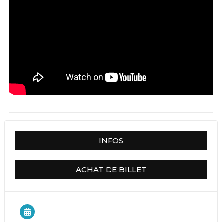
INFOS
ACHAT DE BILLET