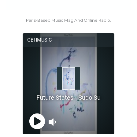
Paris-Based Music Mag And Online Radio.