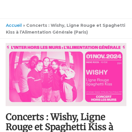
Accueil
»
Concerts : Wishy, Ligne Rouge et Spaghetti
Kiss à l’Alimentation Générale (Paris)
Concerts : Wishy, Ligne
Rouge et Spaghetti Kiss à