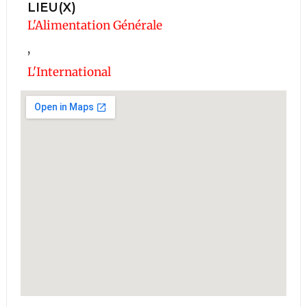
LIEU(X)
L'Alimentation Générale
,
L'International