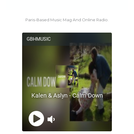
Paris-Based Music Mag And Online Radio.