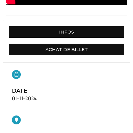
INFOS
ACHAT DE BILLET
DATE
01-11-2024