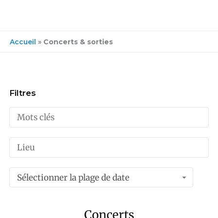
Accueil
»
Concerts & sorties
Filtres
Sélectionner la plage de date
Concerts