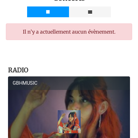
Il n’y a actuellement aucun évènement.
RADIO