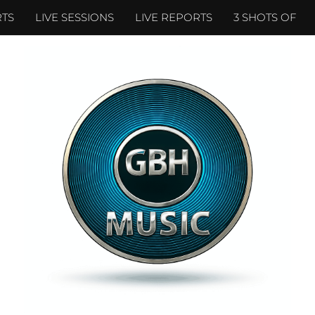
TS
LIVE SESSIONS
LIVE REPORTS
3 SHOTS OF