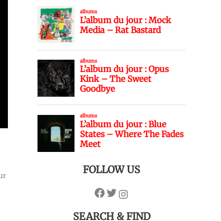
FOLLOW US
ur
SEARCH & FIND