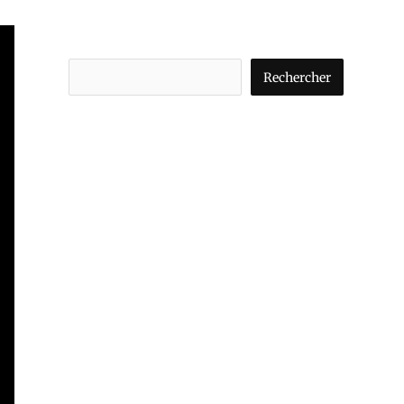
Rechercher