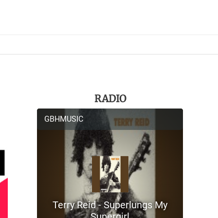
RADIO