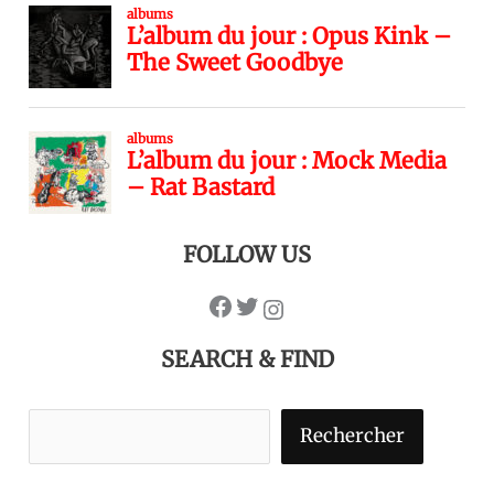
FOLLOW US
SEARCH & FIND
Rechercher