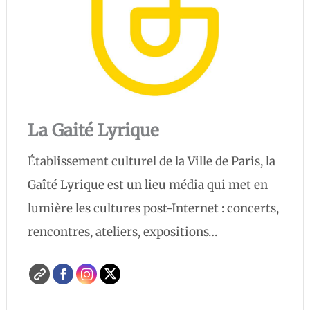
La Gaité Lyrique
Établissement culturel de la Ville de Paris, la
Gaîté Lyrique est un lieu média qui met en
lumière les cultures post-Internet : concerts,
rencontres, ateliers, expositions…