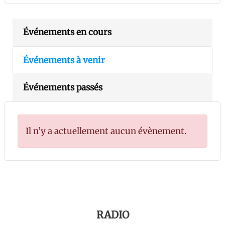
Événements en cours
Événements à venir
Événements passés
Il n’y a actuellement aucun évènement.
RADIO