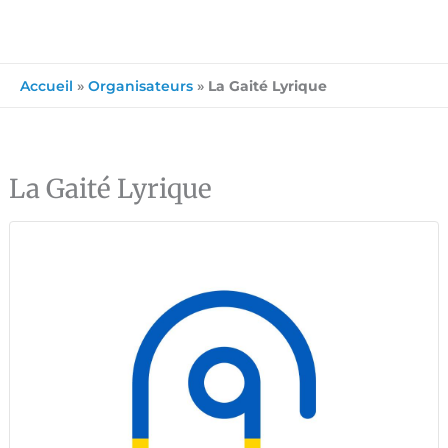
Accueil
»
Organisateurs
»
La Gaité Lyrique
La Gaité Lyrique