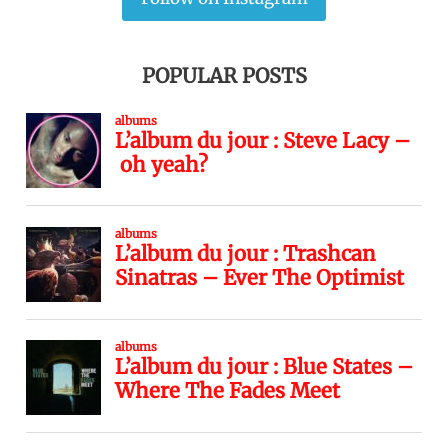
POPULAR POSTS