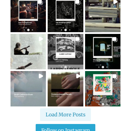
Load More Posts
Follow on Instagram