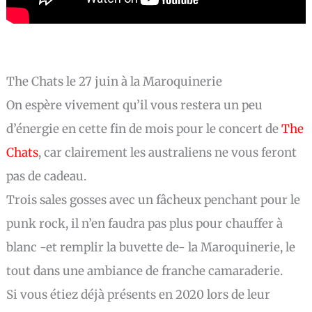
The Chats le 27 juin à la Maroquinerie
On espère vivement qu’il vous restera un peu
d’énergie en cette fin de mois pour le concert de
The
Chats
, car clairement les australiens ne vous feront
pas de cadeau.
Trois sales gosses avec un fâcheux penchant pour le
punk rock, il n’en faudra pas plus pour chauffer à
blanc -et remplir la buvette de- la Maroquinerie, le
tout dans une ambiance de franche camaraderie.
Si vous étiez déjà présents en 2020 lors de leur