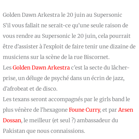
Golden Dawn Arkestra le 20 juin au Supersonic
S’il vous fallait ne serait-ce qu’une seule raison de
vous rendre au Supersonic le 20 juin, cela pourrait
être d’assister à l’exploit de faire tenir une dizaine de
musiciens sur la scène de la rue Biscornet.
Les
Golden Dawn Arkestra
c’est la secte du lâcher-
prise, un déluge de psyché dans un écrin de jazz,
d’afrobeat et de disco.
Les texans seront accompagnés par le girls band le
plus vénère de l’hexagone
Foune Curry
, et par
Arsen
Dossan
, le meilleur (et seul ?) ambassadeur du
Pakistan que nous connaissions.