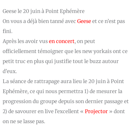
Geese le 20 juin à Point Ephémère
On vous a déjà bien tanné avec
Geese
et ce n’est pas
fini.
Après les avoir vus
en concert
, on peut
officiellement témoigner que les new yorkais ont ce
petit truc en plus qui justifie tout le buzz autour
d’eux.
La séance de rattrapage aura lieu le 20 juin à Point
Ephémère, ce qui nous permettra 1) de mesurer la
progression du groupe depuis son dernier passage et
2) de savourer en live l’excellent «
Projector
» dont
on ne se lasse pas.