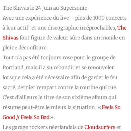
The Shivas le 24 juin au Supersonic
Avec une expérience du live – plus de 1000 concerts
à leur actif- et une discographie irréprochables,
The
Shivas
font figure de valeur sûre dans un monde en
pleine déconfiture.
Tout n’a pas été toujours rose pour le groupe de
Portland, mais il a su rebondir et se renouveler
lorsque cela a été nécessaire afin de garder le feu
sacré, dernier rempart contre la routine qui tue.
C’est d’ailleurs le titre de son sixième album qui
résume peut-être le mieux la situation : «
Feels So
Good // Feels So Bad
».
Les garage rockers néerlandais de
Cloudsurfers
et