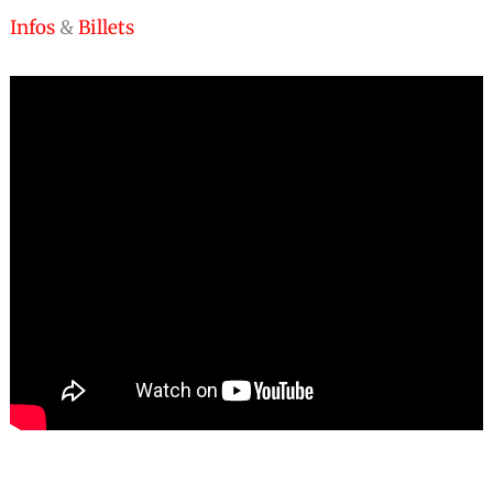
Infos
&
Billets