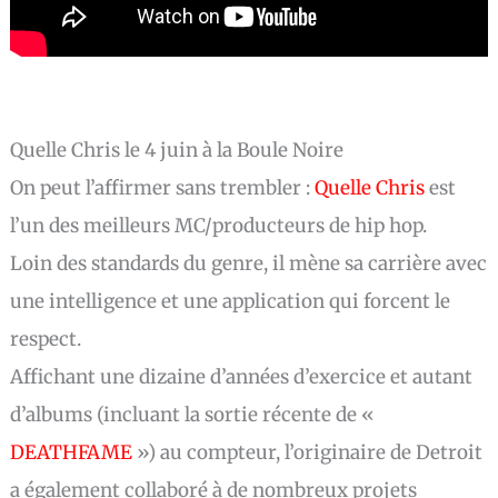
Quelle Chris le 4 juin à la Boule Noire
On peut l’affirmer sans trembler :
Quelle Chris
est
l’un des meilleurs MC/producteurs de hip hop.
Loin des standards du genre, il mène sa carrière avec
une intelligence et une application qui forcent le
respect.
Affichant une dizaine d’années d’exercice et autant
d’albums (incluant la sortie récente de «
DEATHFAME
») au compteur, l’originaire de Detroit
a également collaboré à de nombreux projets