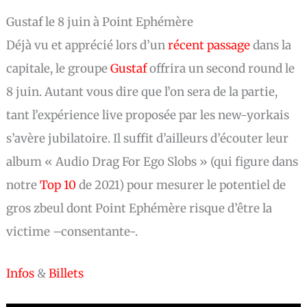
Gustaf le 8 juin à Point Ephémère
Déjà vu et apprécié lors d’un
récent passage
dans la
capitale, le groupe
Gustaf
offrira un second round le
8 juin. Autant vous dire que l’on sera de la partie,
tant l’expérience live proposée par les new-yorkais
s’avère jubilatoire. Il suffit d’ailleurs d’écouter leur
album « Audio Drag For Ego Slobs » (qui figure dans
notre
Top 10
de 2021) pour mesurer le potentiel de
gros zbeul dont Point Ephémère risque d’être la
victime –consentante-.
Infos
&
Billets