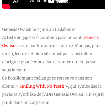
Genesis Owusu le 7 juin au Badaboum
Artiste engagé et ô combien passionnant,
Genesis
Owusu
est un boulimique de culture. Mangas, jeux
vidéo, lecture et bien sûr musique, l’australien
d’origine ghanéenne dévore tout ce qui lui passe
sous la main.
Ce bouillonnant mélange se retrouve dans son
album «
Smiling With No Teeth
», qui symbolise la
parfaite synthèse de l’ADN Genesis Owusu : un esprit
punk dans un corps soul.