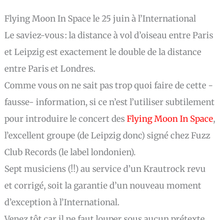
Flying Moon In Space le 25 juin à l’International
Le saviez-vous : la distance à vol d’oiseau entre Paris
et Leipzig est exactement le double de la distance
entre Paris et Londres.
Comme vous on ne sait pas trop quoi faire de cette -
fausse- information, si ce n’est l’utiliser subtilement
pour introduire le concert des
Flying Moon In Space
,
l’excellent groupe (de Leipzig donc) signé chez Fuzz
Club Records (le label londonien).
Sept musiciens (!!) au service d’un Krautrock revu
et corrigé, soit la garantie d’un nouveau moment
d’exception à l’International.
Venez tôt car il ne faut louper sous aucun prétexte