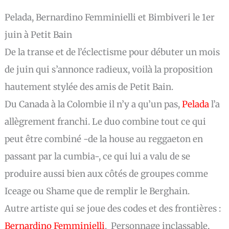
Pelada, Bernardino Femminielli et Bimbiveri le 1er
juin à Petit Bain
De la transe et de l’éclectisme pour débuter un mois
de juin qui s’annonce radieux, voilà la proposition
hautement stylée des amis de Petit Bain.
Du Canada à la Colombie il n’y a qu’un pas,
Pelada
l’a
allègrement franchi. Le duo combine tout ce qui
peut être combiné -de la house au reggaeton en
passant par la cumbia-, ce qui lui a valu de se
produire aussi bien aux côtés de groupes comme
Iceage ou Shame que de remplir le Berghain.
Autre artiste qui se joue des codes et des frontières :
Bernardino Femminielli
. Personnage inclassable,