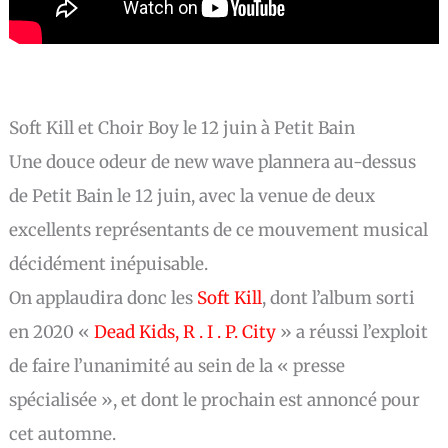
Soft Kill et Choir Boy le 12 juin à Petit Bain
Une douce odeur de new wave plannera au-dessus
de Petit Bain le 12 juin, avec la venue de deux
excellents représentants de ce mouvement musical
décidément inépuisable.
On applaudira donc les
Soft Kill
, dont l’album sorti
en 2020 «
Dead Kids, R . I . P. City
» a réussi l’exploit
de faire l’unanimité au sein de la « presse
spécialisée », et dont le prochain est annoncé pour
cet automne.