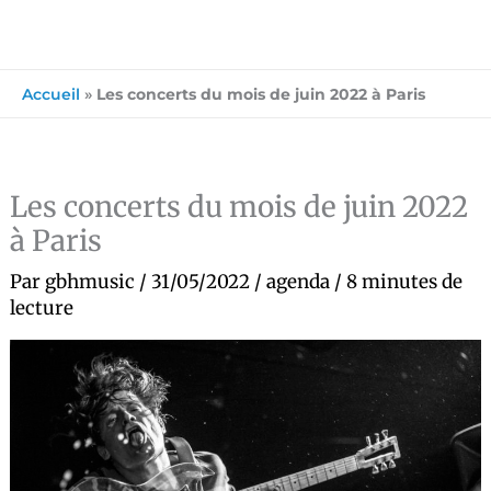
Accueil
»
Les concerts du mois de juin 2022 à Paris
Les concerts du mois de juin 2022
à Paris
Par
gbhmusic
/
31/05/2022
/
agenda
/
8 minutes de
lecture