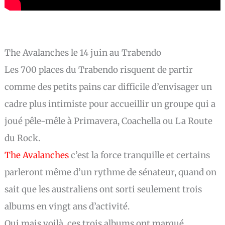
The Avalanches le 14 juin au Trabendo
Les 700 places du Trabendo risquent de partir
comme des petits pains car difficile d’envisager un
cadre plus intimiste pour accueillir un groupe qui a
joué pêle-mêle à Primavera, Coachella ou La Route
du Rock.
The Avalanches
c’est la force tranquille et certains
parleront même d’un rythme de sénateur, quand on
sait que les australiens ont sorti seulement trois
albums en vingt ans d’activité.
Oui mais voilà, ces trois albums ont marqué