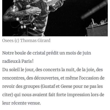
Osees (c) Thomas Girard
Notre boule de cristal prédit un mois de juin
radieux à Paris !
Du soleil le jour, des concerts la nuit, de la joie, des
rencontres, des découvertes, et même l’occasion de
revoir des groupes (Gustaf et Geese pour ne pas les
citer) qui nous avaient fait forte impression lors de
leur récente venue.