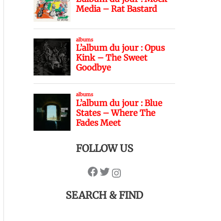
FOLLOW US
SEARCH & FIND