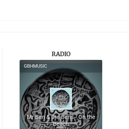
RADIO