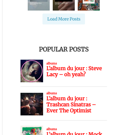
Load More Posts
POPULAR POSTS