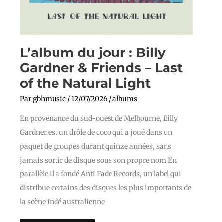
L’album du jour : Billy
Gardner & Friends – Last
of the Natural Light
Par
gbhmusic
/
12/07/2026
/
albums
En provenance du sud-ouest de Melbourne, Billy
Gardner est un drôle de coco qui a joué dans un
paquet de groupes durant quinze années, sans
jamais sortir de disque sous son propre nom.En
parallèle il a fondé Anti Fade Records, un label qui
distribue certains des disques les plus importants de
la scène indé australienne