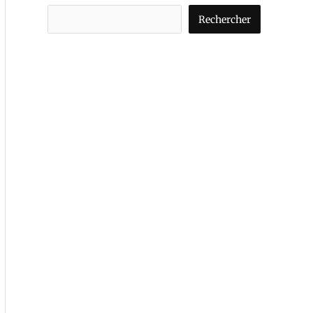
Rechercher