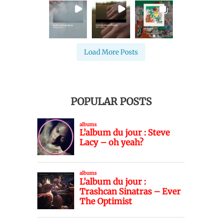
Load More Posts
POPULAR POSTS