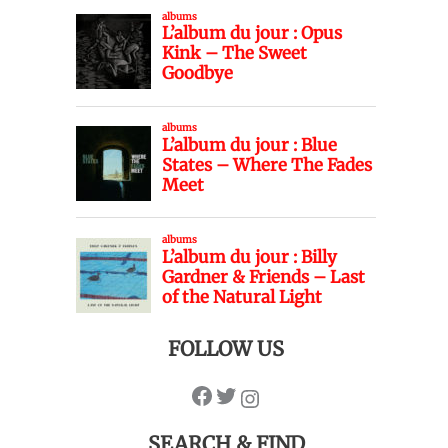
FOLLOW US
SEARCH & FIND