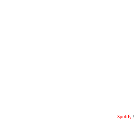
Spotify