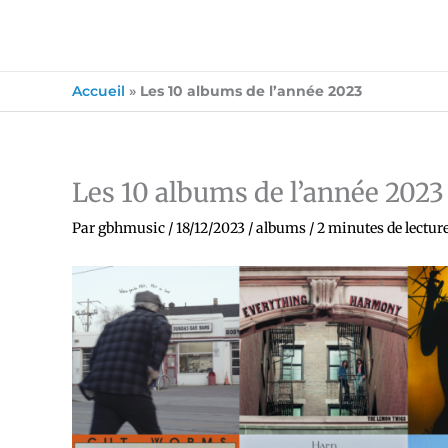
Accueil
»
Les 10 albums de l’année 2023
Les 10 albums de l’année 2023
Par
gbhmusic
/
18/12/2023
/
albums
/
2 minutes de lectur