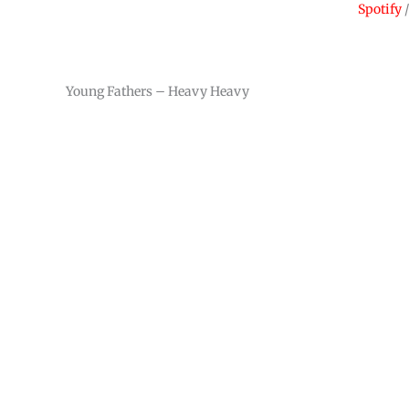
Spotify
Young Fathers – Heavy Heavy