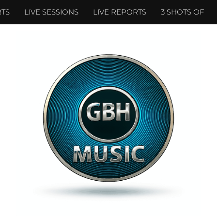
TS
LIVE SESSIONS
LIVE REPORTS
3 SHOTS OF