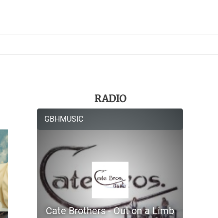
RADIO