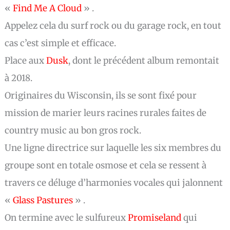
«
Find Me A Cloud
» .
Appelez cela du surf rock ou du garage rock, en tout
cas c’est simple et efficace.
Place aux
Dusk
, dont le précédent album remontait
à 2018.
Originaires du Wisconsin, ils se sont fixé pour
mission de marier leurs racines rurales faites de
country music au bon gros rock.
Une ligne directrice sur laquelle les six membres du
groupe sont en totale osmose et cela se ressent à
travers ce déluge d’harmonies vocales qui jalonnent
«
Glass Pastures
» .
On termine avec le sulfureux
Promiseland
qui