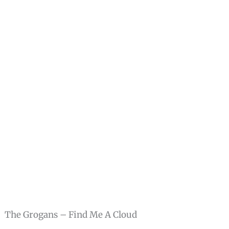
The Grogans – Find Me A Cloud