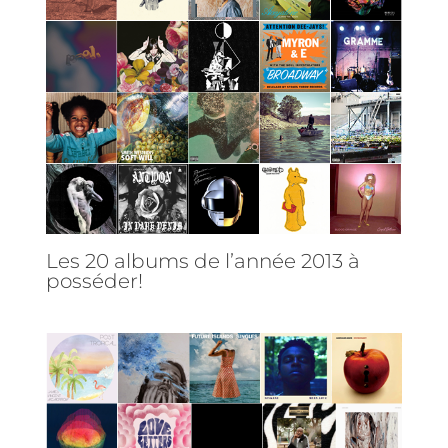
Les 20 albums de l’année 2013 à
posséder!