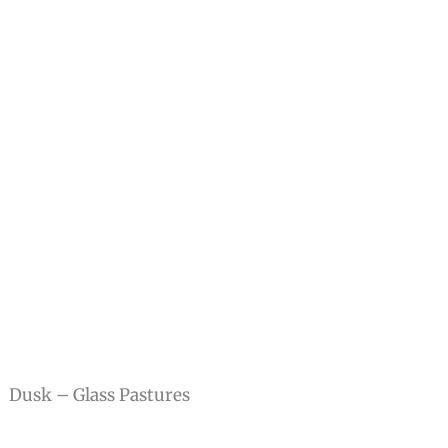
Dusk – Glass Pastures