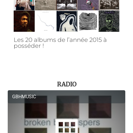
Les 20 albums de l’année 2015 à
posséder !
RADIO