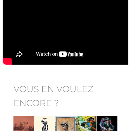
VOUS EN VOULEZ
ENCORE ?