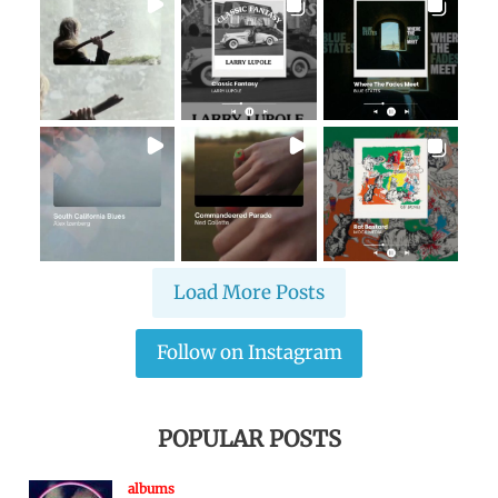
Load More Posts
Follow on Instagram
POPULAR POSTS