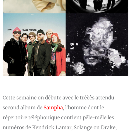
Cette semaine on débute avec le trèèès attendu
second album de
Sampha
, l’homme dont le
répertoire téléphonique contient pêle-mêle les
numéros de Kendrick Lamar, Solange ou Drake,