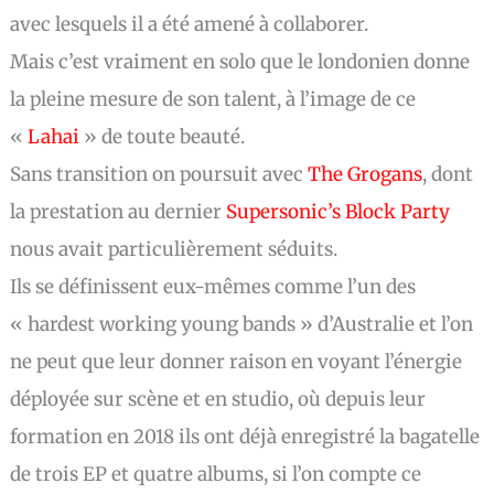
avec lesquels il a été amené à collaborer.
Mais c’est vraiment en solo que le londonien donne
la pleine mesure de son talent, à l’image de ce
«
Lahai
» de toute beauté.
Sans transition on poursuit avec
The Grogans
, dont
la prestation au dernier
Supersonic’s Block Party
nous avait particulièrement séduits.
Ils se définissent eux-mêmes comme l’un des
« hardest working young bands » d’Australie et l’on
ne peut que leur donner raison en voyant l’énergie
déployée sur scène et en studio, où depuis leur
formation en 2018 ils ont déjà enregistré la bagatelle
de trois EP et quatre albums, si l’on compte ce