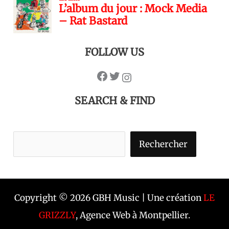
FOLLOW US
SEARCH & FIND
Rechercher
Copyright © 2026 GBH Music | Une création
LE
GRIZZLY
, Agence Web à Montpellier.