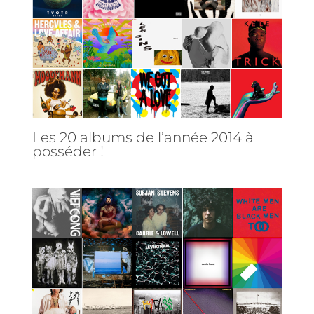
Les 20 albums de l’année 2014 à
posséder !