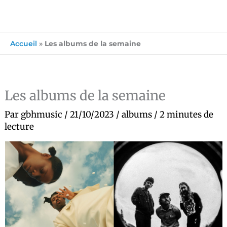
Accueil
»
Les albums de la semaine
Les albums de la semaine
Par
gbhmusic
/
21/10/2023
/
albums
/
2 minutes de
lecture