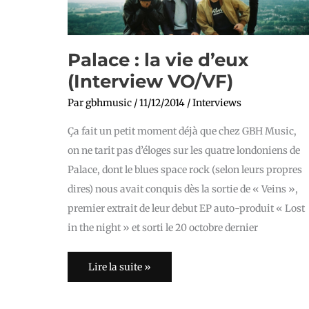
Palace : la vie d’eux
(Interview VO/VF)
Par
gbhmusic
/
11/12/2014
/
Interviews
Ça fait un petit moment déjà que chez GBH Music,
on ne tarit pas d’éloges sur les quatre londoniens de
Palace, dont le blues space rock (selon leurs propres
dires) nous avait conquis dès la sortie de « Veins »,
premier extrait de leur debut EP auto-produit « Lost
in the night » et sorti le 20 octobre dernier
Lire la suite »