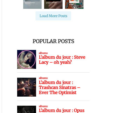
Load More Posts
POPULAR POSTS