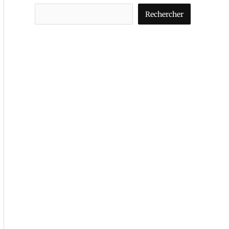
Rechercher