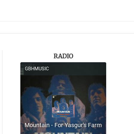
RADIO