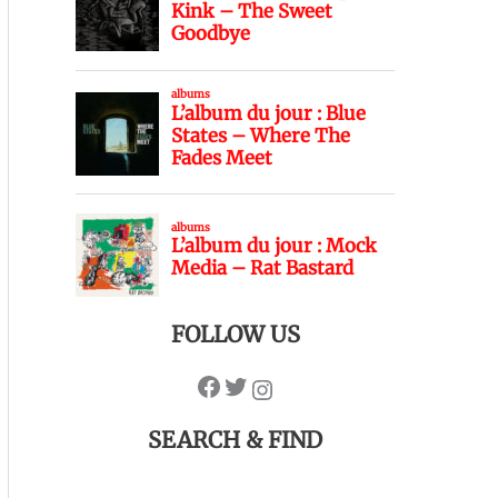
FOLLOW US
SEARCH & FIND