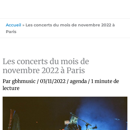
Accueil
»
Les concerts du mois de novembre 2022 à
Paris
Les concerts du mois de
novembre 2022 à Paris
Par
gbhmusic
/
03/11/2022
/
agenda
/
1 minute de
lecture