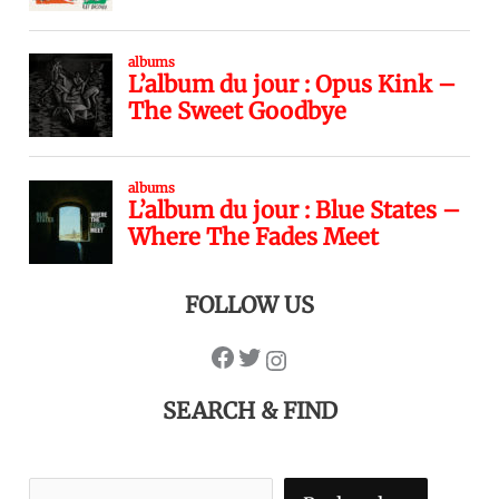
FOLLOW US
SEARCH & FIND