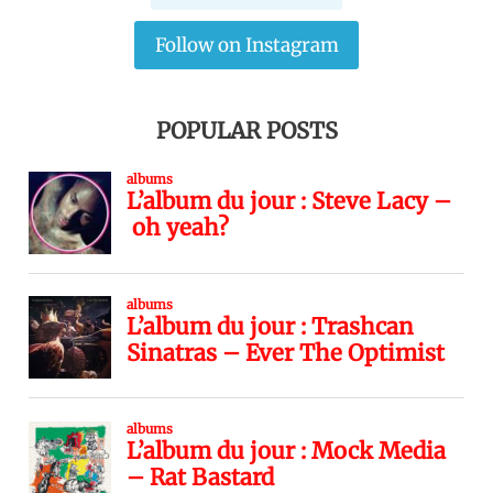
Follow on Instagram
POPULAR POSTS