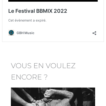
VOUS EN VOULEZ
ENCORE ?