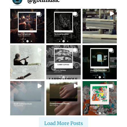
Load More Posts