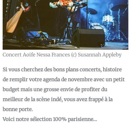
Concert Aoife Nessa Frances (c) Susannah Appleby
Si vous cherchez des bons plans concerts, histoire
de remplir votre agenda de novembre avec un petit
budget mais une grosse envie de profiter du
meilleur de la scène indé, vous avez frappé à la
bonne porte.
Voici notre sélection 100% parisienne…