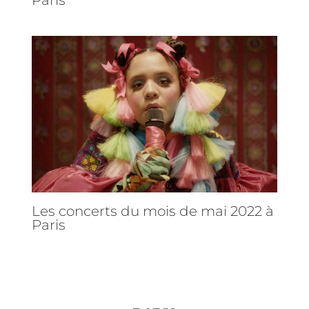
Paris
Les concerts du mois de mai 2022 à
Paris