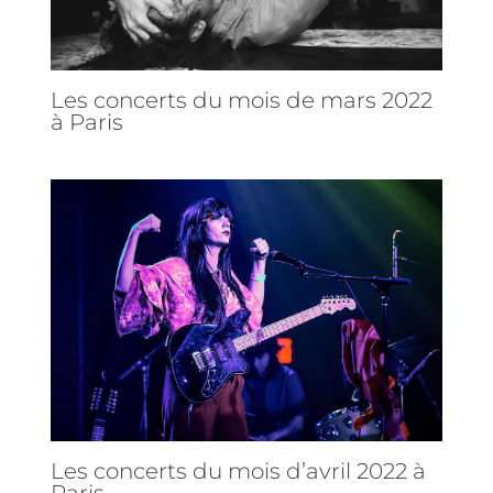
Les concerts du mois de mars 2022
à Paris
Les concerts du mois d’avril 2022 à