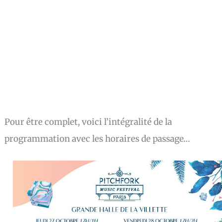
Pour être complet, voici l’intégralité de la
programmation avec les horaires de passage…