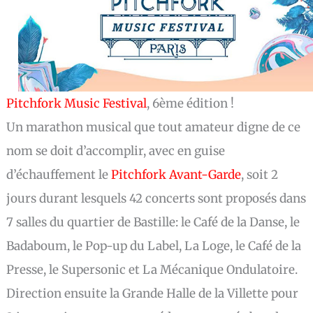
Pitchfork Music Festival
, 6ème édition !
Un marathon musical que tout amateur digne de ce
nom se doit d’accomplir, avec en guise
d’échauffement le
Pitchfork Avant-Garde
, soit 2
jours durant lesquels 42 concerts sont proposés dans
7 salles du quartier de Bastille: le Café de la Danse, le
Badaboum, le Pop-up du Label, La Loge, le Café de la
Presse, le Supersonic et La Mécanique Ondulatoire.
Direction ensuite la Grande Halle de la Villette pour