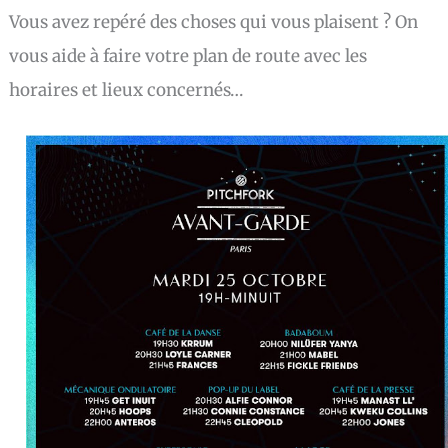
Vous avez repéré des choses qui vous plaisent ? On
vous aide à faire votre plan de route avec les
horaires et lieux concernés…