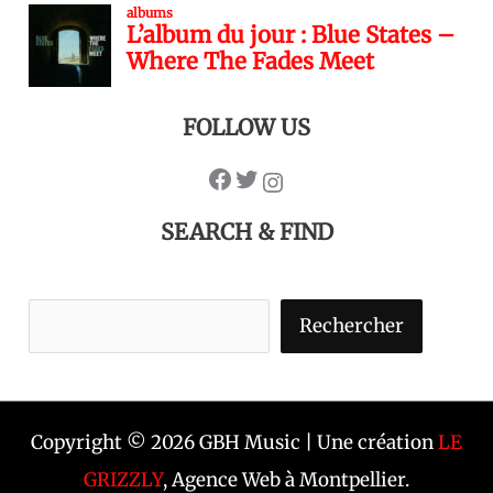
FOLLOW US
SEARCH & FIND
Rechercher
Copyright © 2026 GBH Music | Une création
LE
GRIZZLY
, Agence Web à Montpellier.