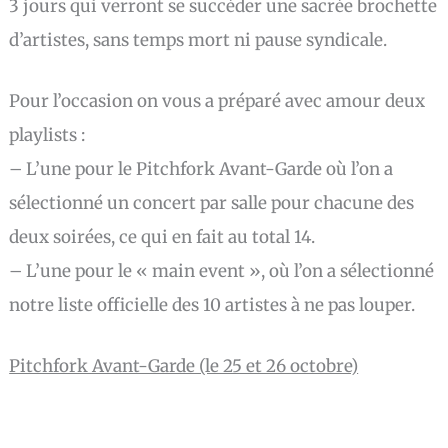
3 jours qui verront se succéder une sacrée brochette
d’artistes, sans temps mort ni pause syndicale.
Pour l’occasion on vous a préparé avec amour deux
playlists :
– L’une pour le Pitchfork Avant-Garde où l’on a
sélectionné un concert par salle pour chacune des
deux soirées, ce qui en fait au total 14.
– L’une pour le « main event », où l’on a sélectionné
notre liste officielle des 10 artistes à ne pas louper.
Pitchfork Avant-Garde (le 25 et 26 octobre)