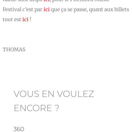
Festival c’est par
ici
que ça se passe, quant aux billets
tout est
ici
!
THOMAS
VOUS EN VOULEZ
ENCORE ?
360