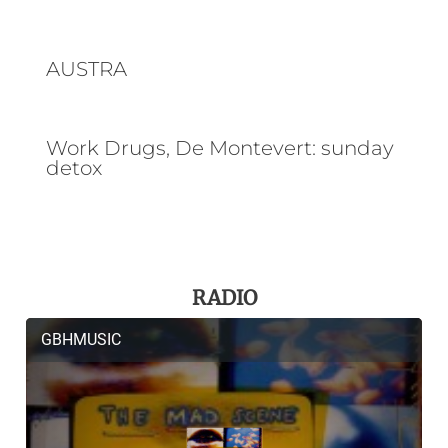
AUSTRA
Work Drugs, De Montevert: sunday
detox
RADIO