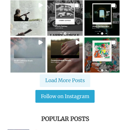
Load More Posts
Follow on Instagram
POPULAR POSTS