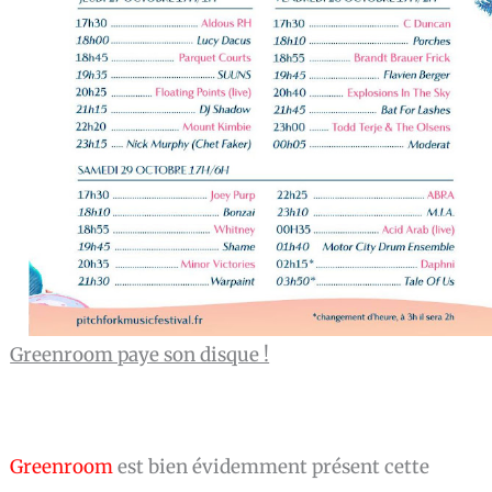
Greenroom paye son disque !
Greenroom
est bien évidemment présent cette