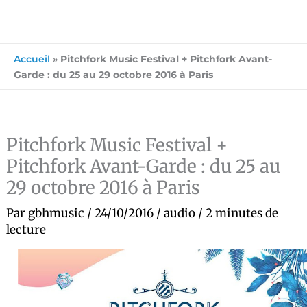
Accueil
»
Pitchfork Music Festival + Pitchfork Avant-
Garde : du 25 au 29 octobre 2016 à Paris
Pitchfork Music Festival +
Pitchfork Avant-Garde : du 25 au
29 octobre 2016 à Paris
Par
gbhmusic
/
24/10/2016
/
audio
/
2 minutes de
lecture