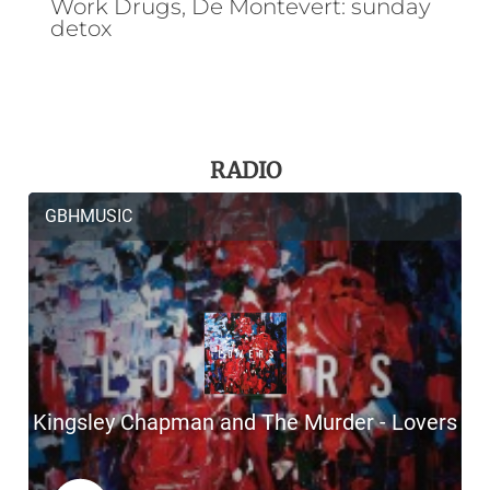
Work Drugs, De Montevert: sunday
detox
RADIO