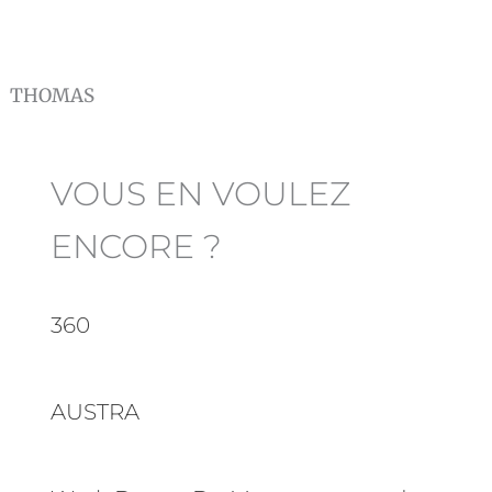
THOMAS
VOUS EN VOULEZ
ENCORE ?
360
AUSTRA