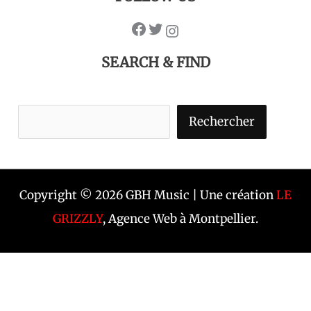
SEARCH & FIND
Rechercher
Copyright © 2026 GBH Music | Une création
LE
GRIZZLY
, Agence Web à Montpellier.