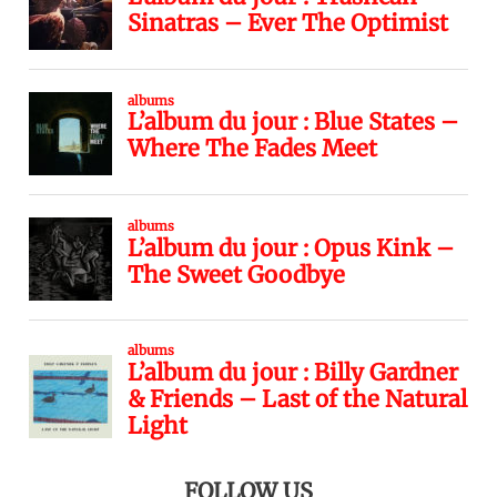
FOLLOW US