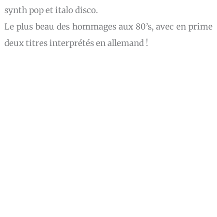
synth pop et italo disco.
Le plus beau des hommages aux 80’s, avec en prime
deux titres interprétés en allemand !