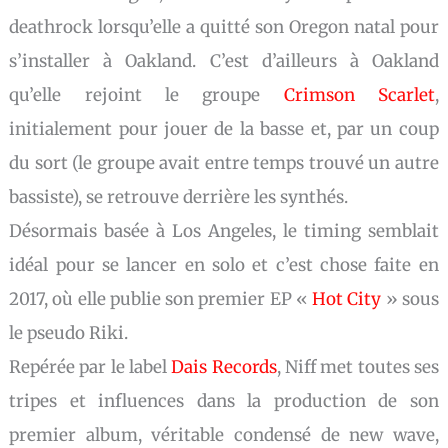
deathrock lorsqu’elle a quitté son Oregon natal pour
s’installer à Oakland. C’est d’ailleurs à Oakland
qu’elle rejoint le groupe
Crimson Scarlet
,
initialement pour jouer de la basse et, par un coup
du sort (le groupe avait entre temps trouvé un autre
bassiste), se retrouve derrière les synthés.
Désormais basée à Los Angeles, le timing semblait
idéal pour se lancer en solo et c’est chose faite en
2017, où elle publie son premier EP «
Hot City
» sous
le pseudo Riki.
Repérée par le label
Dais Records
, Niff met toutes ses
tripes et influences dans la production de son
premier album, véritable condensé de new wave,