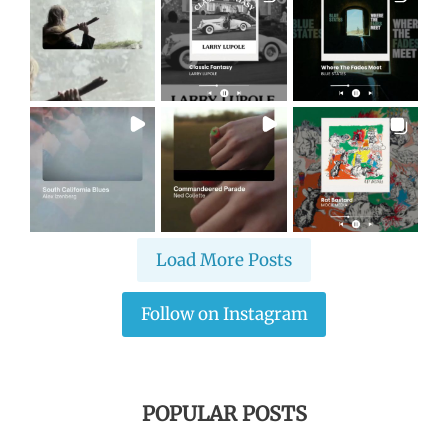
Load More Posts
Follow on Instagram
POPULAR POSTS