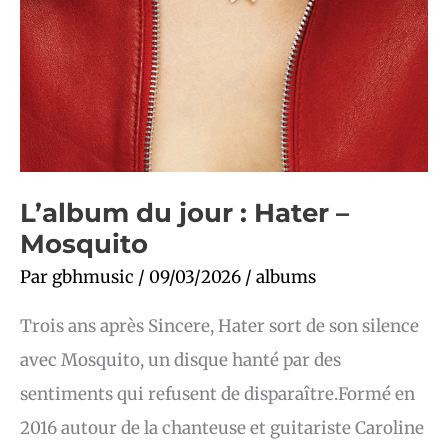
L’album du jour : Hater –
Mosquito
Par
gbhmusic
/
09/03/2026
/
albums
Trois ans après Sincere, Hater sort de son silence
avec Mosquito, un disque hanté par des
sentiments qui refusent de disparaître.Formé en
2016 autour de la chanteuse et guitariste Caroline