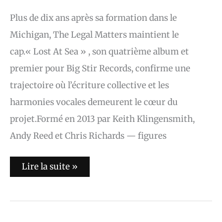
Plus de dix ans après sa formation dans le
Michigan, The Legal Matters maintient le
cap.« Lost At Sea » , son quatrième album et
premier pour Big Stir Records, confirme une
trajectoire où l’écriture collective et les
harmonies vocales demeurent le cœur du
projet.Formé en 2013 par Keith Klingensmith,
Andy Reed et Chris Richards — figures
Lire la suite »