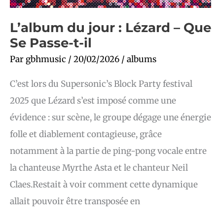
L’album du jour : Lézard – Que
Se Passe-t-il
Par
gbhmusic
/
20/02/2026
/
albums
C’est lors du Supersonic’s Block Party festival
2025 que Lézard s’est imposé comme une
évidence : sur scène, le groupe dégage une énergie
folle et diablement contagieuse, grâce
notamment à la partie de ping-pong vocale entre
la chanteuse Myrthe Asta et le chanteur Neil
Claes.Restait à voir comment cette dynamique
allait pouvoir être transposée en