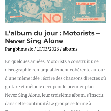
L’album du jour : Motorists –
Never Sing Alone
Par
gbhmusic
/
10/03/2026
/
albums
En quelques années, Motorists a construit une
discographie remarquablement cohérente autour
d’une même idée : écrire des chansons directes où
guitare et mélodie occupent le premier plan.
Never Sing Alone, leur troisième album, s’inscrit
dans cette continuité.Le groupe se forme à