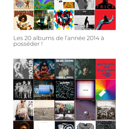
Les 20 albums de l’année 2014 à
posséder !