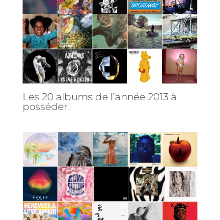
Les 20 albums de l’année 2013 à
posséder!