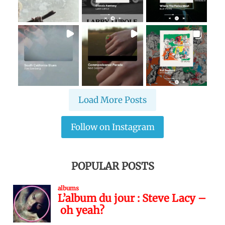
Load More Posts
Follow on Instagram
POPULAR POSTS