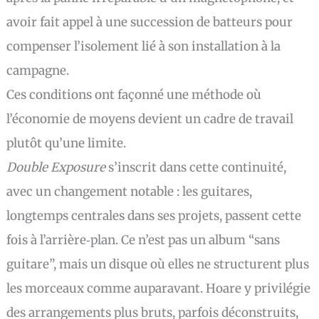
avoir fait appel à une succession de batteurs pour
compenser l’isolement lié à son installation à la
campagne.
Ces conditions ont façonné une méthode où
l’économie de moyens devient un cadre de travail
plutôt qu’une limite.
Double Exposure
s’inscrit dans cette continuité,
avec un changement notable : les guitares,
longtemps centrales dans ses projets, passent cette
fois à l’arrière‑plan. Ce n’est pas un album “sans
guitare”, mais un disque où elles ne structurent plus
les morceaux comme auparavant. Hoare y privilégie
des arrangements plus bruts, parfois déconstruits,