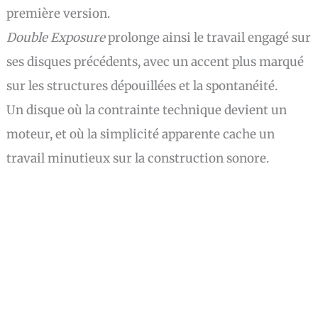
première version.
Double Exposure
prolonge ainsi le travail engagé sur
ses disques précédents, avec un accent plus marqué
sur les structures dépouillées et la spontanéité.
Un disque où la contrainte technique devient un
moteur, et où la simplicité apparente cache un
travail minutieux sur la construction sonore.