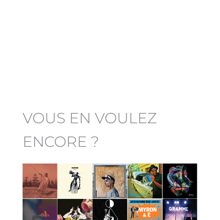
VOUS EN VOULEZ
ENCORE ?