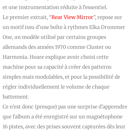
et une instrumentation réduite à l’essentiel.
Le premier extrait, “
Rear View Mirror
”, repose sur
un motif issu d’une boîte à rythmes Elka Drummer
One, un modèle utilisé par certains groupes
allemands des années 1970 comme Cluster ou
Harmonia. Hoare explique avoir choisi cette
machine pour sa capacité à créer des patterns
simples mais modulables, et pour la possibilité de
régler individuellement le volume de chaque
battement.
Ce n’est donc (presque) pas une surprise d’apprendre
que l’album a été enregistré sur un magnétophone
16 pistes, avec des prises souvent capturées dès leur