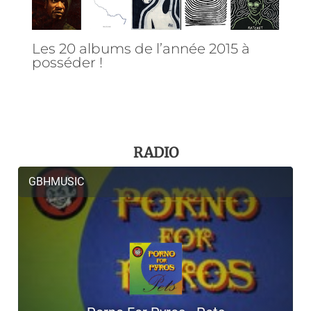
Les 20 albums de l’année 2015 à
posséder !
RADIO