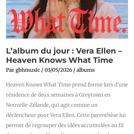
L’album du jour : Vera Ellen –
Heaven Knows What Time
Par
gbhmusic
/
03/05/2026
/
albums
Heaven Knows What Time prend forme lors d’une
résidence de deux semaines à Greytown en
Nouvelle-Zélande, qui agit comme un
déclencheur pour Vera Ellen. Cette parenthèse lui
permet de regrouper des idées accumulées au fil