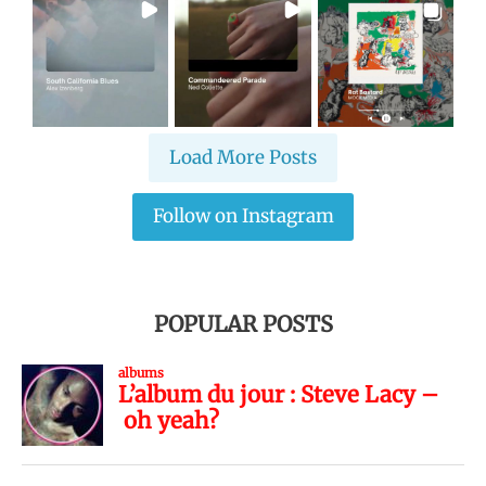
Load More Posts
Follow on Instagram
POPULAR POSTS