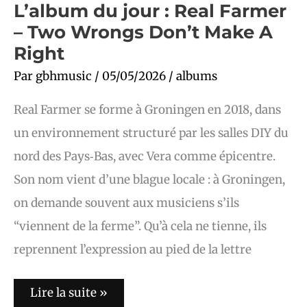
L’album du jour : Real Farmer
– Two Wrongs Don’t Make A
Right
Par
gbhmusic
/
05/05/2026
/
albums
Real Farmer se forme à Groningen en 2018, dans
un environnement structuré par les salles DIY du
nord des Pays‑Bas, avec Vera comme épicentre.
Son nom vient d’une blague locale : à Groningen,
on demande souvent aux musiciens s’ils
“viennent de la ferme”. Qu’à cela ne tienne, ils
reprennent l’expression au pied de la lettre
Lire la suite »