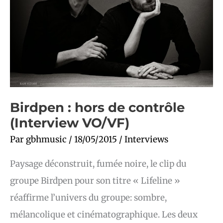
Birdpen : hors de contrôle
(Interview VO/VF)
Par
gbhmusic
/
18/05/2015
/
Interviews
Paysage déconstruit, fumée noire, le clip du
groupe Birdpen pour son titre « Lifeline »
réaffirme l’univers du groupe: sombre,
mélancolique et cinématographique. Les deux