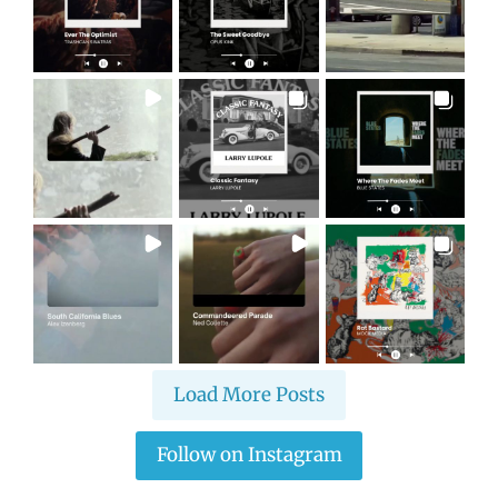
Load More Posts
Follow on Instagram