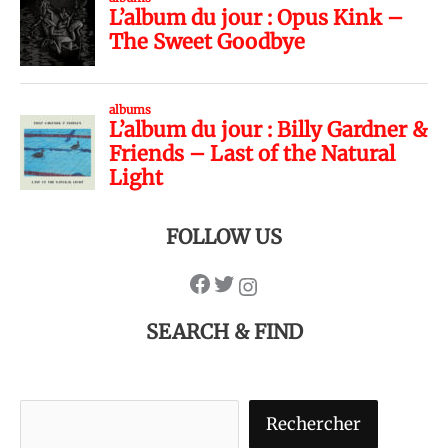
FOLLOW US
SEARCH & FIND
Rechercher