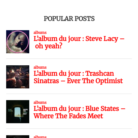
POPULAR POSTS