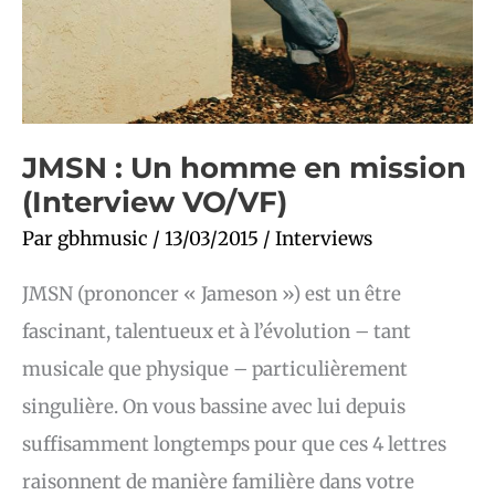
JMSN : Un homme en mission
(Interview VO/VF)
Par
gbhmusic
/
13/03/2015
/
Interviews
JMSN (prononcer « Jameson ») est un être
fascinant, talentueux et à l’évolution – tant
musicale que physique – particulièrement
singulière. On vous bassine avec lui depuis
suffisamment longtemps pour que ces 4 lettres
raisonnent de manière familière dans votre