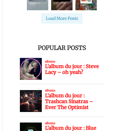
Load More Posts
POPULAR POSTS