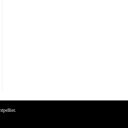
tpellier.