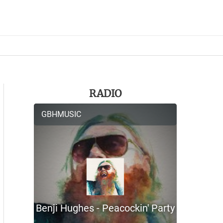
RADIO