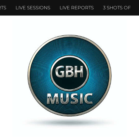
TS
LIVE SESSIONS
LIVE REPORTS
3 SHOTS OF