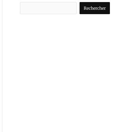
Rechercher