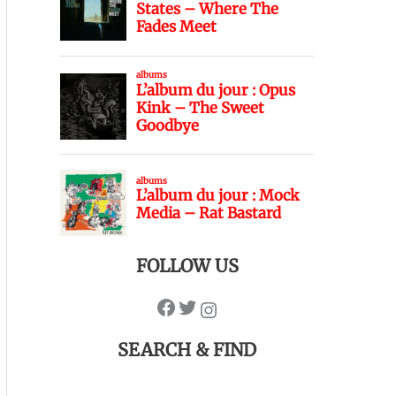
FOLLOW US
SEARCH & FIND