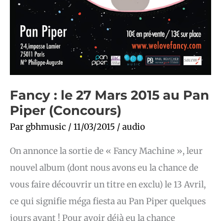
Fancy : le 27 Mars 2015 au Pan
Piper (Concours)
Par
gbhmusic
/
11/03/2015
/
audio
On annonce la sortie de « Fancy Machine », leur
nouvel album (dont nous avons eu la chance de
vous faire découvrir un titre en exclu) le 13 Avril,
ce qui signifie méga fiesta au Pan Piper quelques
jours avant ! Pour avoir déjà eu la chance