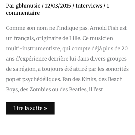
Par
gbhmusic
/
12/03/2015
/
Interviews
/
1
commentaire
Comme son nom ne l’indique pas, Arnold Fish est
un français, originaire de Lille. Ce musicien
multi-instrumentiste, qui compte déjà plus de 20
ans d’expérience derrière lui dans divers groupes
de sa région, a toujours été attiré par les sonorités
pop et psychédéliques. Fan des Kinks, des Beach
Boys, des Zombies ou des Beatles, il l’est
Lire la suite »