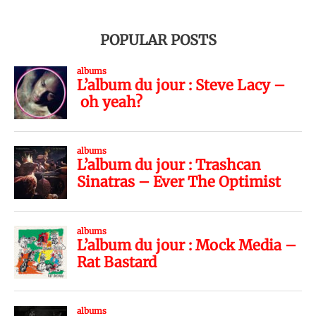
POPULAR POSTS