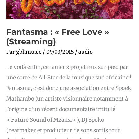
Fantasma : « Free Love »
(Streaming)
Par
gbhmusic
/
09/03/2015
/
audio
Le voilà enfin, ce fameux projet mis sur pied par
une sorte de All-Star de la musique sud africaine !
Fantasma, c’est donc une association entre Spoek
Mathambo (un artiste visionnaire notamment à
l’origine d’un récent documentaire intitulé
« Future Sound of Mzansi« ), DJ Spoko
(beatmaker et producteur de sons sortis tout