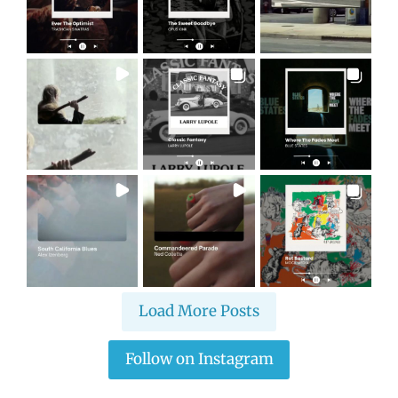
Load More Posts
Follow on Instagram