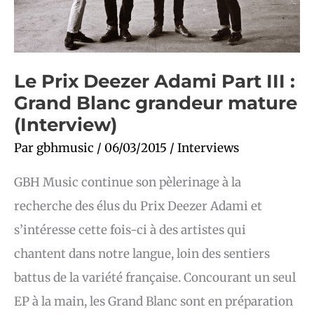
Le Prix Deezer Adami Part III :
Grand Blanc grandeur mature
(Interview)
Par
gbhmusic
/
06/03/2015
/
Interviews
GBH Music continue son pèlerinage à la
recherche des élus du Prix Deezer Adami et
s’intéresse cette fois-ci à des artistes qui
chantent dans notre langue, loin des sentiers
battus de la variété française. Concourant un seul
EP à la main, les Grand Blanc sont en préparation