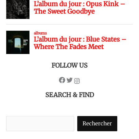
FOLLOW US
SEARCH & FIND
Rechercher