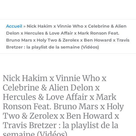
Accueil
»
Nick Hakim x Vinnie Who x Celebrine & Alien
Delon x Hercules & Love Affair x Mark Ronson Feat.
Bruno Mars x Holy Two & Zerolex x Ben Howard x Travis
Bretzer : la playlist de la semaine (Vidéos)
Nick Hakim x Vinnie Who x
Celebrine & Alien Delon x
Hercules & Love Affair x Mark
Ronson Feat. Bruno Mars x Holy
Two & Zerolex x Ben Howard x
Travis Bretzer : la playlist de la
semaine (Vidéos)