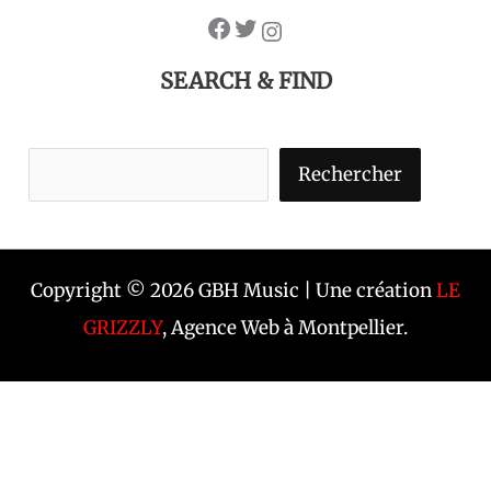
SEARCH & FIND
Rechercher
Copyright © 2026 GBH Music | Une création
LE
GRIZZLY
, Agence Web à Montpellier.