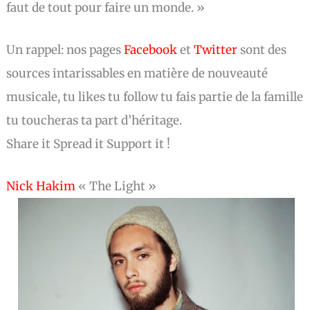
faut de tout pour faire un monde. »
Un rappel: nos pages
Facebook
et
Twitter
sont des
sources intarissables en matière de nouveauté
musicale, tu likes tu follow tu fais partie de la famille
tu toucheras ta part d’héritage.
Share it Spread it Support it !
Nick Hakim
« The Light »