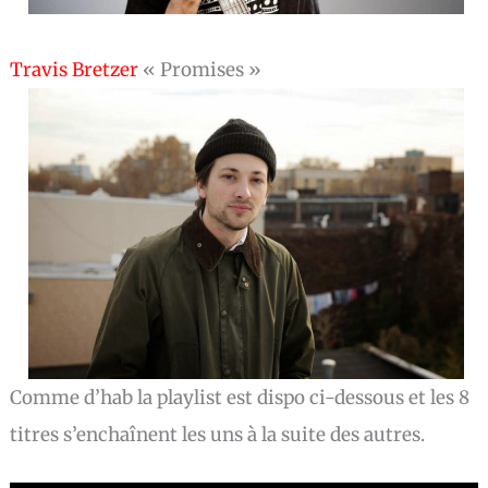
Travis Bretzer
« Promises »
Comme d’hab la playlist est dispo ci-dessous et les 8
titres s’enchaînent les uns à la suite des autres.