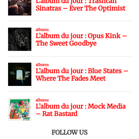
FOLLOW US