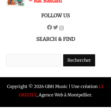
FOLLOW US
SEARCH & FIND
Rechercher
Copyright © 2026 GBH Music | Une création
LE
GRIZZLY
, Agence Web à Montpellier.