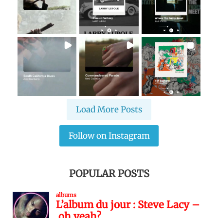
Load More Posts
Follow on Instagram
POPULAR POSTS