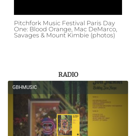
Pitchfork Music Festival Paris Day
One: Blood Orange, Mac DeMarco,
Savages & Mount Kimbie (photos)
RADIO