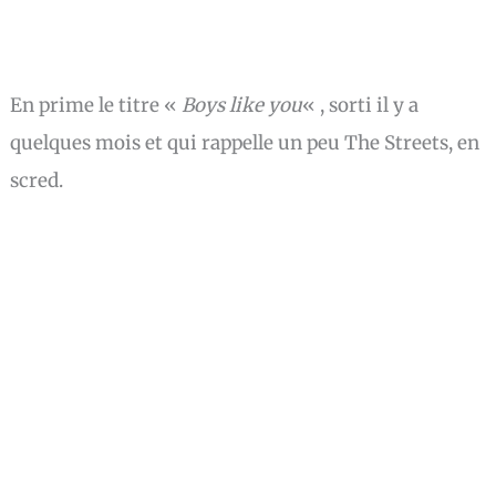
En prime le titre «
Boys like you
« , sorti il y a
quelques mois et qui rappelle un peu The Streets, en
scred.