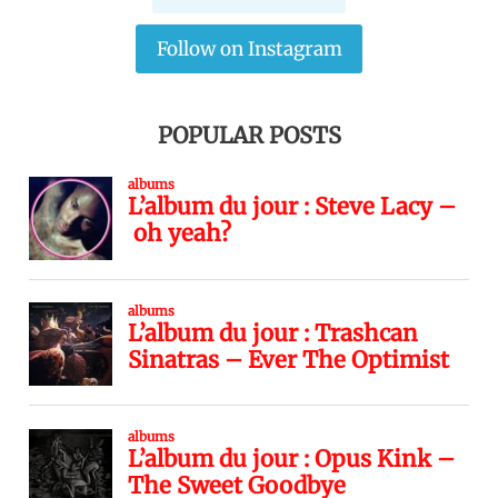
Follow on Instagram
POPULAR POSTS