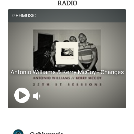
RADIO