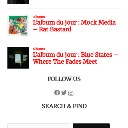
FOLLOW US
SEARCH & FIND