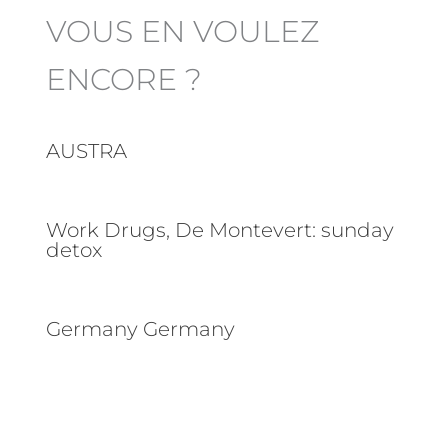
VOUS EN VOULEZ
ENCORE ?
AUSTRA
Work Drugs, De Montevert: sunday
detox
Germany Germany