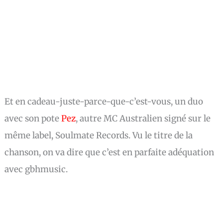
Et en cadeau-juste-parce-que-c’est-vous, un duo
avec son pote
Pez
, autre MC Australien signé sur le
même label, Soulmate Records. Vu le titre de la
chanson, on va dire que c’est en parfaite adéquation
avec gbhmusic.