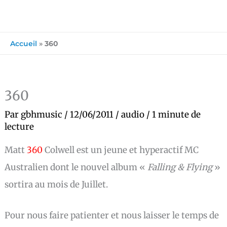
Accueil
»
360
360
Par
gbhmusic
/
12/06/2011
/
audio
/
1 minute de
lecture
Matt
360
Colwell est un jeune et hyperactif MC
Australien dont le nouvel album «
Falling & Flying
»
sortira au mois de Juillet.
Pour nous faire patienter et nous laisser le temps de