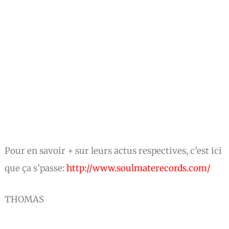
Pour en savoir + sur leurs actus respectives, c’est ici
que ça s’passe:
http://www.soulmaterecords.com/
THOMAS