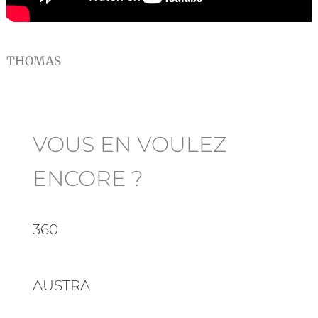
THOMAS
VOUS EN VOULEZ
ENCORE ?
360
AUSTRA