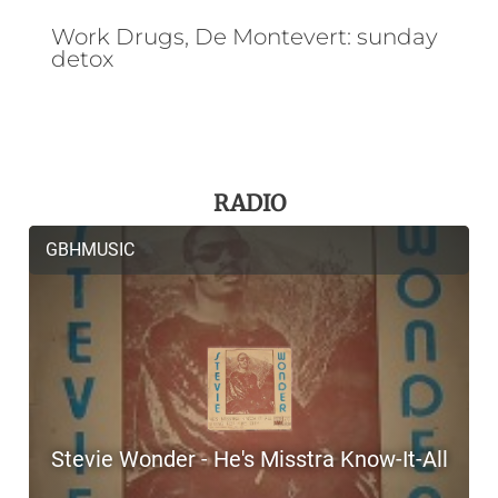
Work Drugs, De Montevert: sunday
detox
RADIO