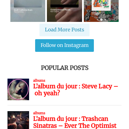
Load More Posts
Follow on Instagram
POPULAR POSTS