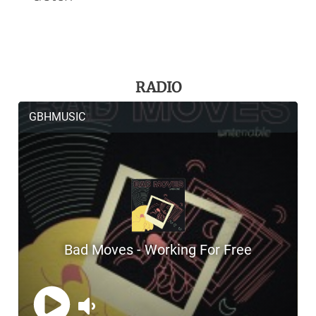
RADIO