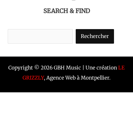
SEARCH & FIND
Rechercher
Copyright © 2026 GBH Music | Une création
LE
GRIZZLY
, Agence Web à Montpellier.