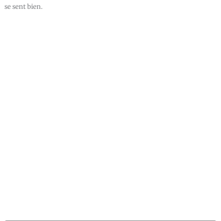
se sent bien.