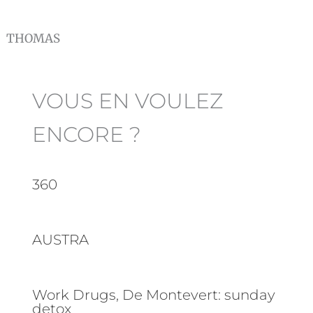
THOMAS
VOUS EN VOULEZ
ENCORE ?
360
AUSTRA
Work Drugs, De Montevert: sunday
detox