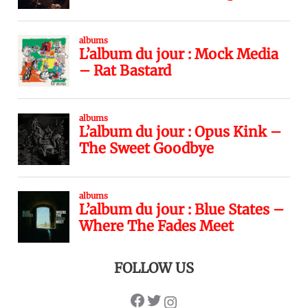
FOLLOW US