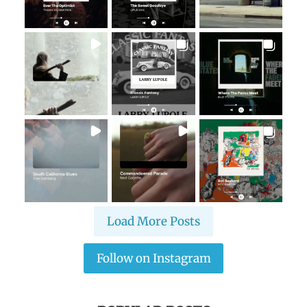
Load More Posts
Follow on Instagram