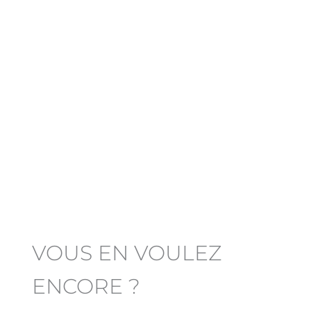
VOUS EN VOULEZ
ENCORE ?