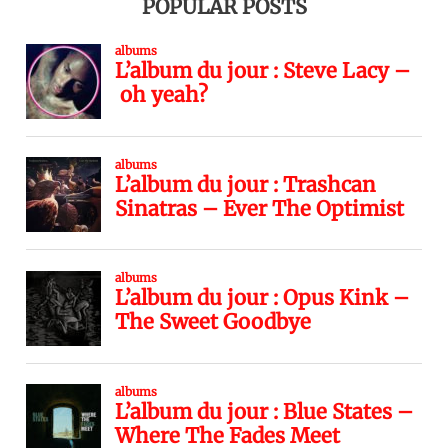
POPULAR POSTS