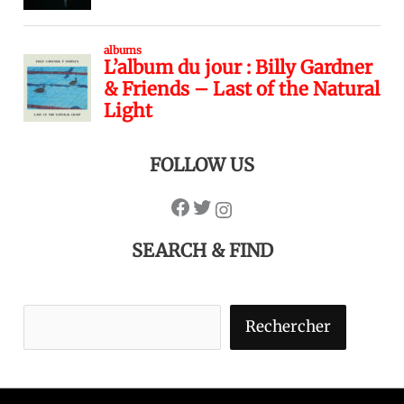
FOLLOW US
SEARCH & FIND
Rechercher