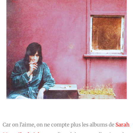
Car on l’aime, on ne compte plus les albums de
Sarah