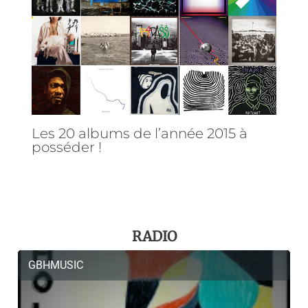
Les 20 albums de l’année 2015 à
posséder !
RADIO