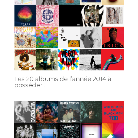
Les 20 albums de l’année 2014 à
posséder !