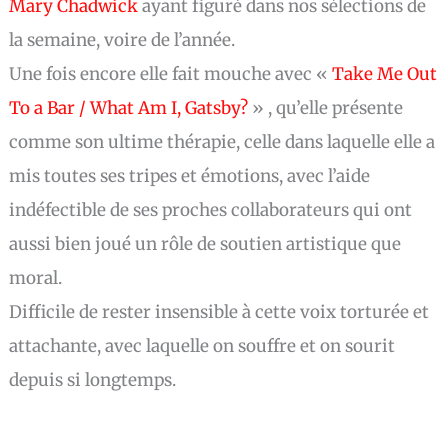
Mary Chadwick
ayant figuré dans nos sélections de
la semaine, voire de l’année.
Une fois encore elle fait mouche avec «
Take Me Out
To a Bar / What Am I, Gatsby?
» , qu’elle présente
comme son ultime thérapie, celle dans laquelle elle a
mis toutes ses tripes et émotions, avec l’aide
indéfectible de ses proches collaborateurs qui ont
aussi bien joué un rôle de soutien artistique que
moral.
Difficile de rester insensible à cette voix torturée et
attachante, avec laquelle on souffre et on sourit
depuis si longtemps.