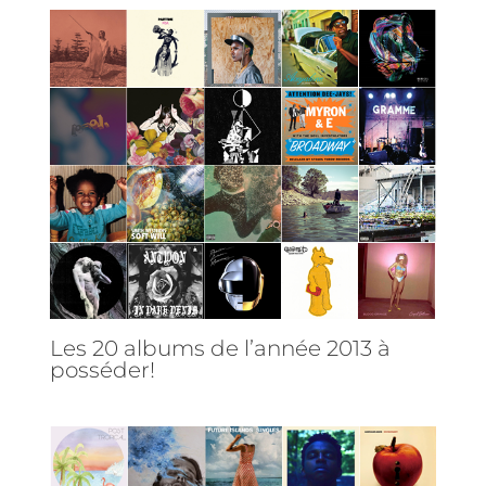
Les 20 albums de l’année 2013 à
posséder!