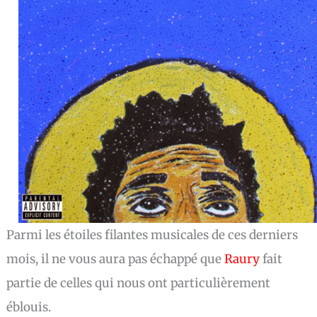
Parmi les étoiles filantes musicales de ces derniers
mois, il ne vous aura pas échappé que
Raury
fait
partie de celles qui nous ont particulièrement
éblouis.