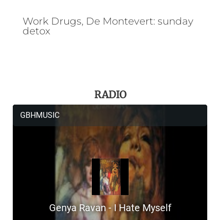
Work Drugs, De Montevert: sunday
detox
RADIO