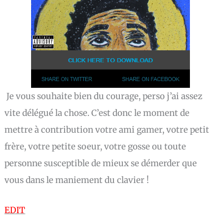
Je vous souhaite bien du courage, perso j’ai assez
vite délégué la chose. C’est donc le moment de
mettre à contribution votre ami gamer, votre petit
frère, votre petite soeur, votre gosse ou toute
personne susceptible de mieux se démerder que
vous dans le maniement du clavier !
EDIT