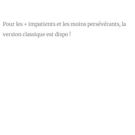
Pour les + impatients et les moins persévérants, la
version classique est dispo !