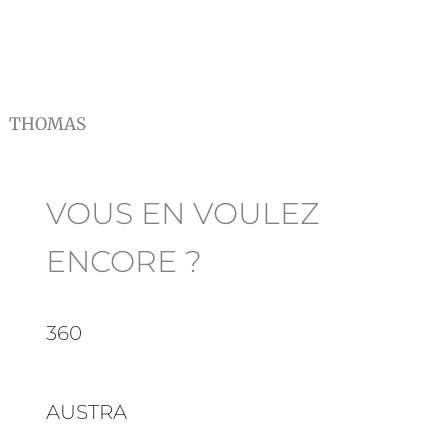
THOMAS
VOUS EN VOULEZ
ENCORE ?
360
AUSTRA