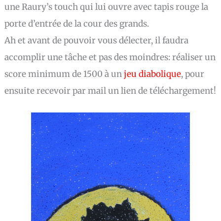
une Raury’s touch qui lui ouvre avec tapis rouge la
porte d’entrée de la cour des grands.
Ah et avant de pouvoir vous délecter, il faudra
accomplir une tâche et pas des moindres: réaliser un
score minimum de 1500 à un
jeu diabolique
, pour
ensuite recevoir par mail un lien de téléchargement!