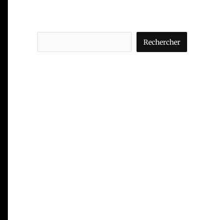
Rechercher