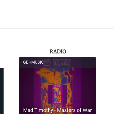
RADIO