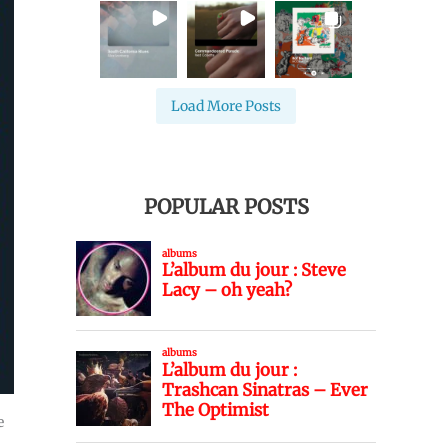
Load More Posts
POPULAR POSTS
e