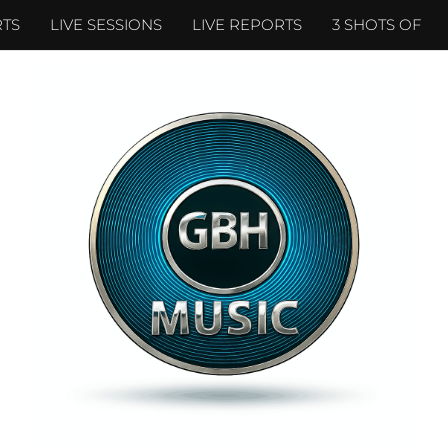
TS
LIVE SESSIONS
LIVE REPORTS
3 SHOTS OF