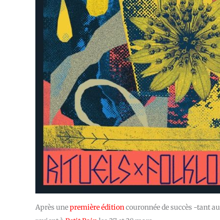
Après une
première édition
couronnée de succès -tant au