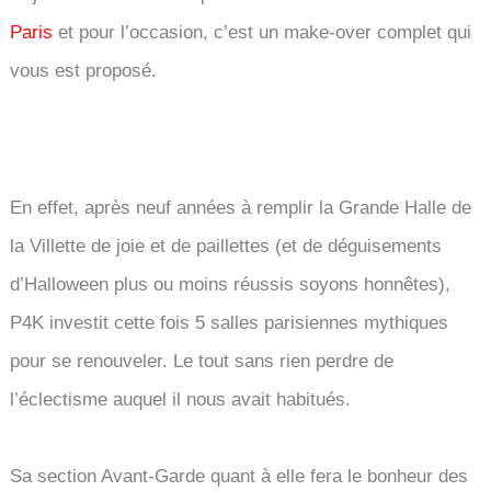
Paris
et pour l’occasion, c’est un make-over complet qui
vous est proposé.
En effet, après neuf années à remplir la Grande Halle de
la Villette de joie et de paillettes (et de déguisements
d’Halloween plus ou moins réussis soyons honnêtes),
P4K investit cette fois 5 salles parisiennes mythiques
pour se renouveler.
Le tout sans rien perdre de
l’éclectisme auquel il nous avait habitués.
Sa section Avant-Garde quant à elle fera le bonheur des