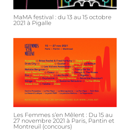
MaMA festival : du 13 au 15 octobre
2021 à Pigalle
Les Femmes s’en Mêlent : Du 15 au
27 novembre 2021 à Paris, Pantin et
Montreuil (concours)