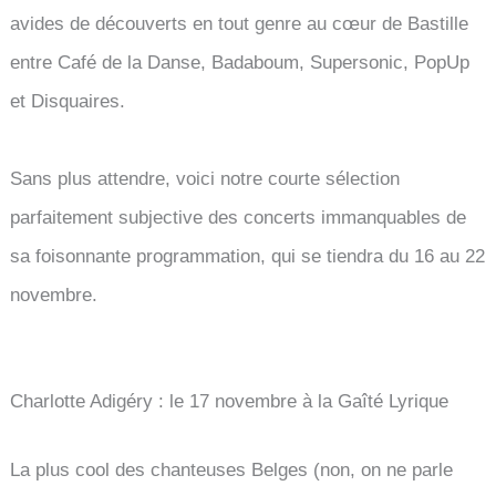
avides de découverts en tout genre au cœur de Bastille
entre Café de la Danse, Badaboum, Supersonic, PopUp
et Disquaires.
Sans plus attendre, voici notre courte sélection
parfaitement subjective des concerts immanquables de
sa foisonnante programmation, qui se tiendra du 16 au 22
novembre.
Charlotte Adigéry : le 17 novembre à la Gaîté Lyrique
La plus cool des chanteuses Belges (non, on ne parle