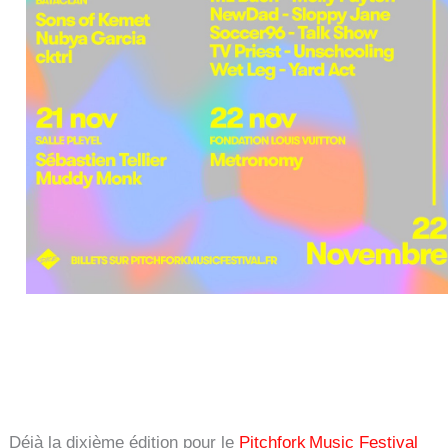
Déjà la dixième édition pour le
Pitchfork Music Festival