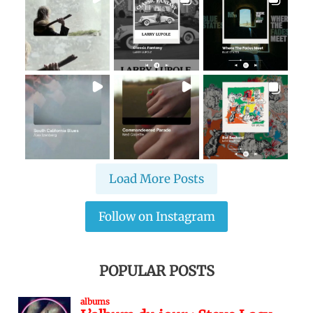
Load More Posts
Follow on Instagram
POPULAR POSTS