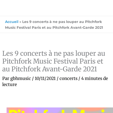
Accueil
»
Les 9 concerts à ne pas louper au Pitchfork
Music Festival Paris et au Pitchfork Avant-Garde 2021
Les 9 concerts à ne pas louper au
Pitchfork Music Festival Paris et
au Pitchfork Avant-Garde 2021
Par
gbhmusic
/
10/11/2021
/
concerts
/
4 minutes de
lecture