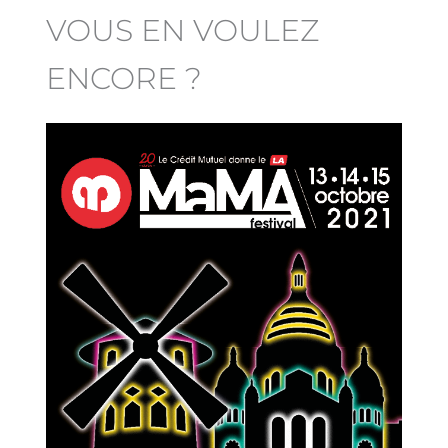
VOUS EN VOULEZ
ENCORE ?