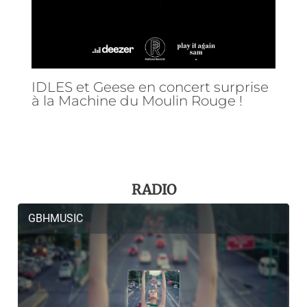
IDLES et Geese en concert surprise
à la Machine du Moulin Rouge !
RADIO