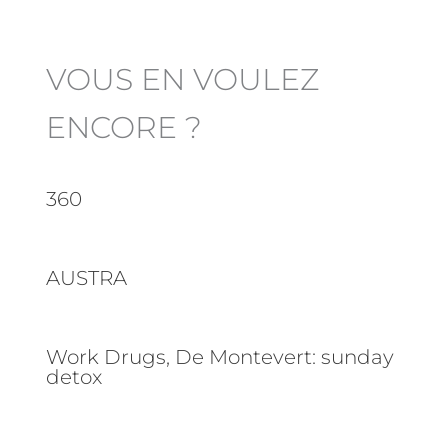
VOUS EN VOULEZ
ENCORE ?
360
AUSTRA
Work Drugs, De Montevert: sunday
detox