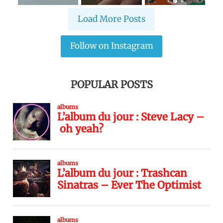
Load More Posts
Follow on Instagram
POPULAR POSTS