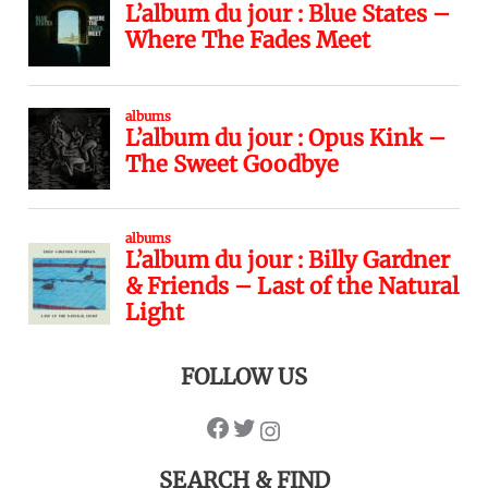
FOLLOW US
SEARCH & FIND