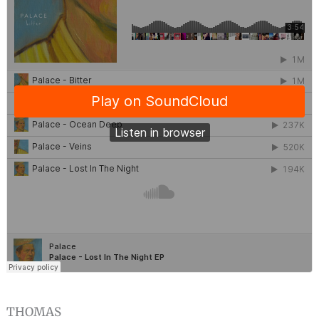
THOMAS