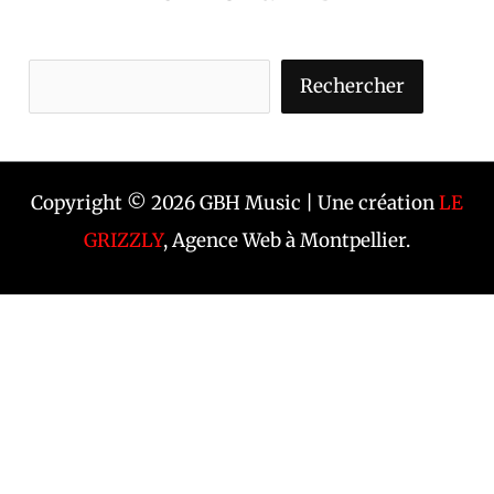
Rechercher
Copyright © 2026 GBH Music | Une création
LE
GRIZZLY
, Agence Web à Montpellier.