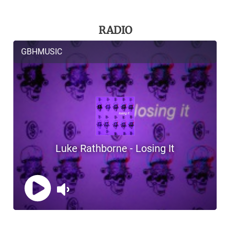
RADIO