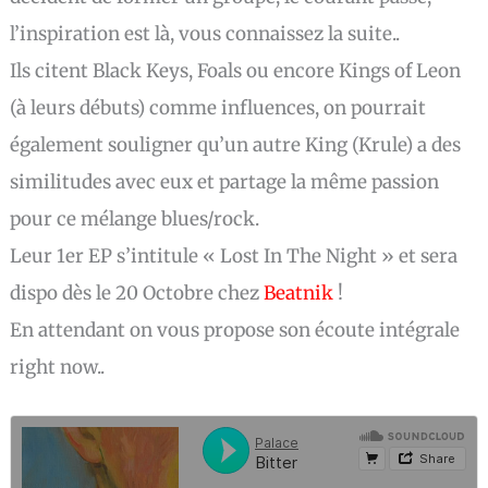
l’inspiration est là, vous connaissez la suite..
Ils citent Black Keys, Foals ou encore Kings of Leon
(à leurs débuts) comme influences, on pourrait
également souligner qu’un autre King (Krule) a des
similitudes avec eux et partage la même passion
pour ce mélange blues/rock.
Leur 1er EP s’intitule « Lost In The Night » et sera
dispo dès le 20 Octobre chez
Beatnik
!
En attendant on vous propose son écoute intégrale
right now..