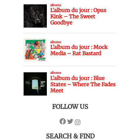
FOLLOW US
SEARCH & FIND