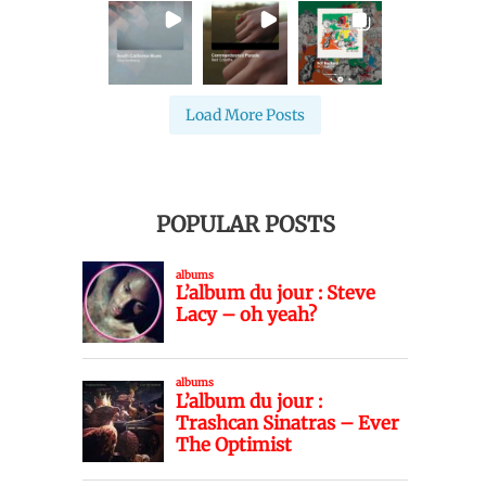
Load More Posts
POPULAR POSTS