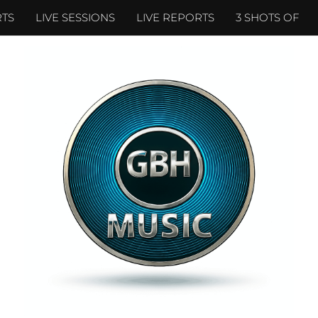
TS
LIVE SESSIONS
LIVE REPORTS
3 SHOTS OF