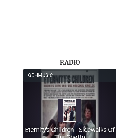
RADIO