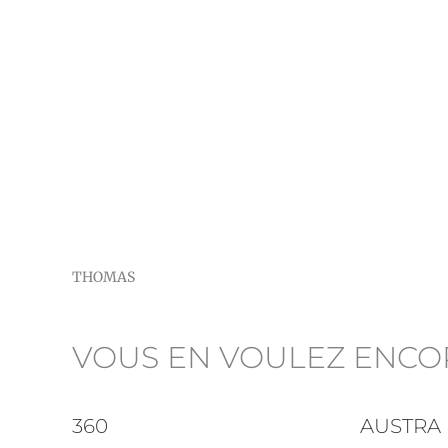
THOMAS
VOUS EN VOULEZ ENCO
360
AUSTRA