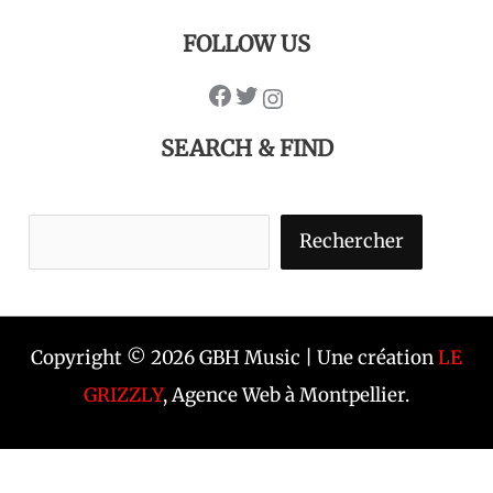
FOLLOW US
SEARCH & FIND
Rechercher
Copyright © 2026 GBH Music | Une création
LE
GRIZZLY
, Agence Web à Montpellier.