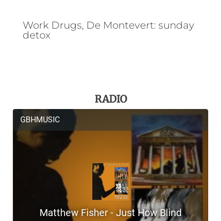
Work Drugs, De Montevert: sunday
detox
RADIO