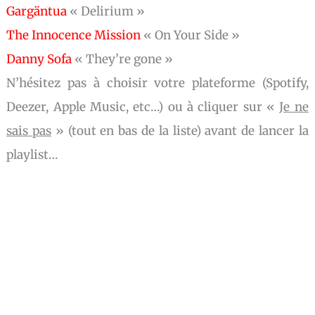
Gargäntua
« Delirium »
The Innocence Mission
« On Your Side »
Danny Sofa
« They’re gone »
N’hésitez pas à choisir votre plateforme (Spotify,
Deezer, Apple Music, etc…) ou à cliquer sur «
Je ne
sais pas
» (tout en bas de la liste) avant de lancer la
playlist…