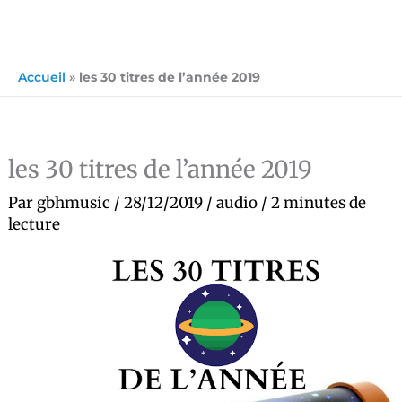
Accueil
»
les 30 titres de l’année 2019
les 30 titres de l’année 2019
Par
gbhmusic
/
28/12/2019
/
audio
/
2 minutes de
lecture