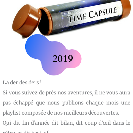
La der des ders !
Si vous suivez de près nos aventures, il ne vous aura
pas échappé que nous publions chaque mois une
playlist composée de nos meilleurs découvertes.
Qui dit fin d’année dit bilan, dit coup d’œil dans le
rétro, et dit best-of.