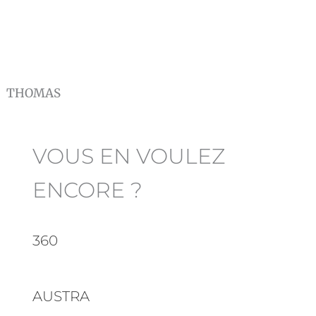
THOMAS
VOUS EN VOULEZ
ENCORE ?
360
AUSTRA