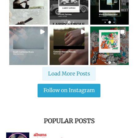
Load More Posts
Follow on Instagram
POPULAR POSTS