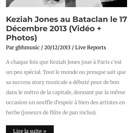
Keziah Jones au Bataclan le 17
Décembre 2013 (Vidéo +
Photos)
Par
gbhmusic
/
20/12/2013
/
Live Reports
A chaque fois que Keziah Jones joue à Paris c’est
un peu spécial. Tout le monde ou presque sait que
sa success story musicale a débuté pour de bon
dans le métro de la capitale, donnant par la même
occasion un souffle d’espoir à bien des artistes en
herbe (joueurs de flûte de pan inclus).
Lire la suite »