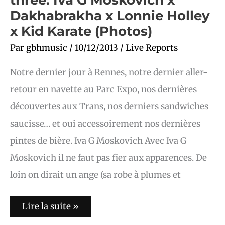
Dakhabrakha x Lonnie Holley
x Kid Karate (Photos)
Par
gbhmusic
/
10/12/2013
/
Live Reports
Notre dernier jour à Rennes, notre dernier aller-
retour en navette au Parc Expo, nos dernières
découvertes aux Trans, nos derniers sandwiches
saucisse… et oui accessoirement nos dernières
pintes de bière. Iva G Moskovich Avec Iva G
Moskovich il ne faut pas fier aux apparences. De
loin on dirait un ange (sa robe à plumes et
Lire la suite »