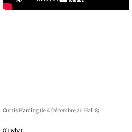
Curtis Harding
(le 4 Décembre au Hall 8)
Oh what