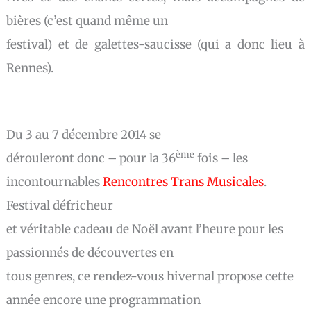
bières (c’est quand même un
festival) et de galettes-saucisse (qui a donc lieu à
Rennes).
Du 3 au 7 décembre 2014 se
ème
dérouleront donc – pour la 36
fois – les
incontournables
Rencontres Trans Musicales
.
Festival défricheur
et véritable cadeau de Noël avant l’heure pour les
passionnés de découvertes en
tous genres, ce rendez-vous hivernal propose cette
année encore une programmation