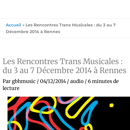
Accueil
»
Les Rencontres Trans Musicales : du 3 au 7
Décembre 2014 à Rennes
Les Rencontres Trans Musicales :
du 3 au 7 Décembre 2014 à Rennes
Par
gbhmusic
/
04/12/2014
/
audio
/
6 minutes de
lecture