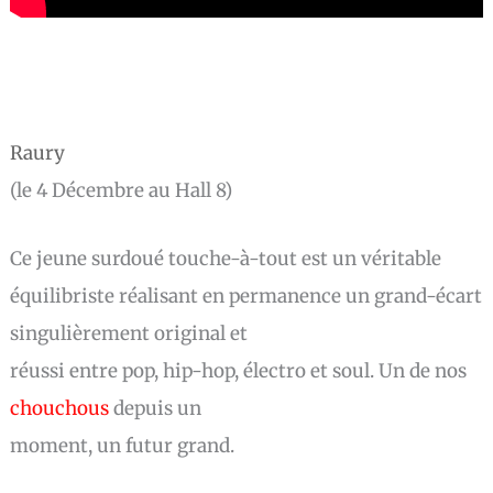
Raury
(le 4 Décembre au Hall 8)
Ce jeune surdoué touche-à-tout est un véritable
équilibriste réalisant en permanence un grand-écart
singulièrement original et
réussi entre pop, hip-hop, électro et soul. Un de nos
chouchous
depuis un
moment, un futur grand.