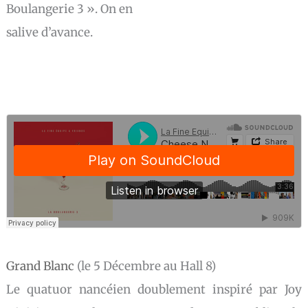
Boulangerie 3 ». On en
salive d’avance.
Grand Blanc
(le 5 Décembre au Hall 8)
Le quatuor nancéien doublement inspiré par Joy