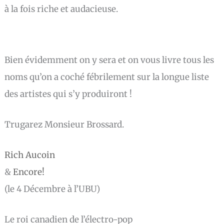
à la fois riche et audacieuse.
Bien évidemment on y sera et on vous livre tous les
noms qu’on a coché fébrilement sur la longue liste
des artistes qui s’y produiront !
Trugarez Monsieur Brossard.
Rich Aucoin
&
Encore!
(le 4 Décembre à l’UBU)
Le roi canadien de l’électro-pop