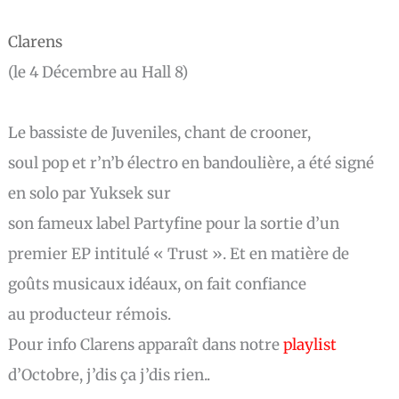
Clarens
(le 4 Décembre au Hall 8)
Le bassiste de Juveniles, chant de crooner,
soul pop et r’n’b électro en bandoulière, a été signé
en solo par Yuksek sur
son fameux label Partyfine pour la sortie d’un
premier EP intitulé « Trust ». Et en matière de
goûts musicaux idéaux, on fait confiance
au producteur rémois.
Pour info Clarens
apparaît
dans notre
playlist
d’Octobre, j’dis ça j’dis rien..