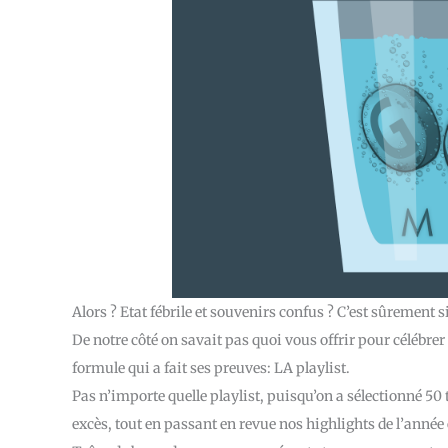
Alors ? Etat fébrile et souvenirs confus ? C’est sûrement si
De notre côté on savait pas quoi vous offrir pour célébrer 
formule qui a fait ses preuves: LA playlist.
Pas n’importe quelle playlist, puisqu’on a sélectionné 50
excès, tout en passant en revue nos highlights de l’année