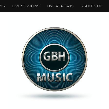
TS
LIVE SESSIONS
LIVE REPORTS
3 SHOTS OF