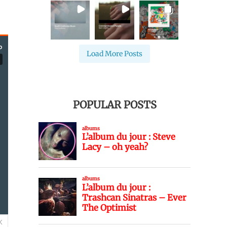
Load More Posts
POPULAR POSTS