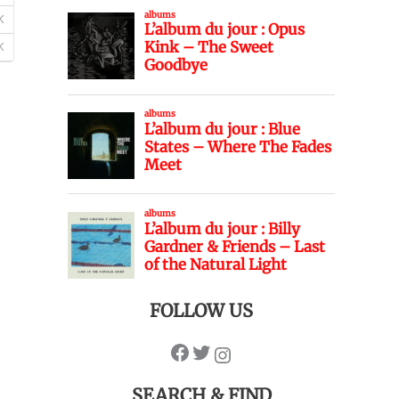
FOLLOW US
SEARCH & FIND