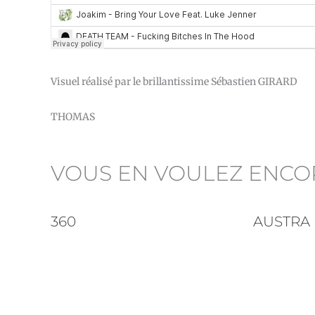
Visuel réalisé par le brillantissime Sébastien GIRARD
THOMAS
VOUS EN VOULEZ ENCO
360
AUSTRA