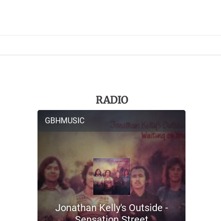
RADIO