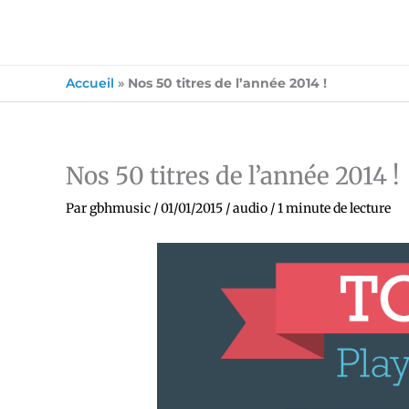
Accueil
»
Nos 50 titres de l’année 2014 !
Nos 50 titres de l’année 2014 !
Par
gbhmusic
/
01/01/2015
/
audio
/
1 minute de lecture