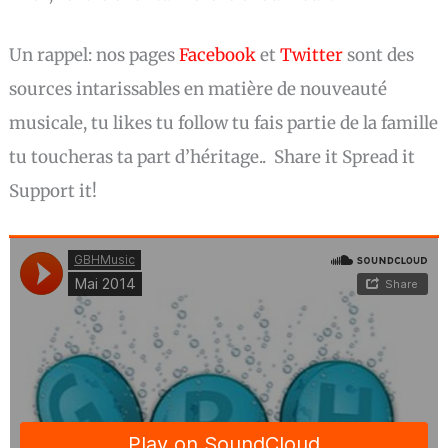
Un rappel: nos pages
Facebook
et
Twitter
sont des
sources intarissables en matière de nouveauté
musicale, tu likes tu follow tu fais partie de la famille
tu toucheras ta part d’héritage.. Share it Spread it
Support it!