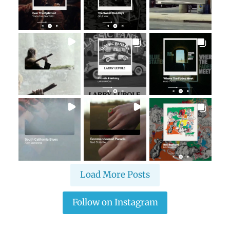
Load More Posts
Follow on Instagram