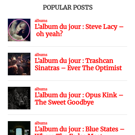
POPULAR POSTS