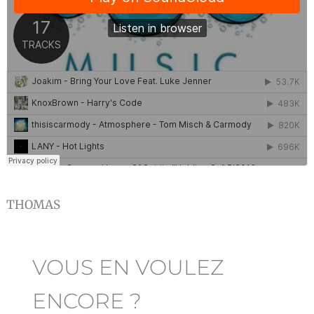
THOMAS
VOUS EN VOULEZ
ENCORE ?