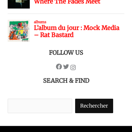
FOLLOW US
SEARCH & FIND
Rechercher