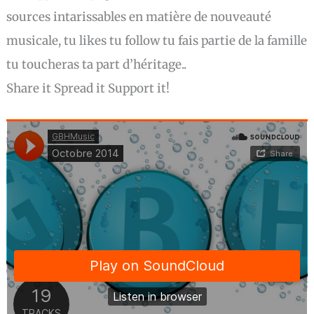
sources intarissables en matière de nouveauté
musicale, tu likes tu follow tu fais partie de la famille
tu toucheras ta part d’héritage..
Share it Spread it Support it!