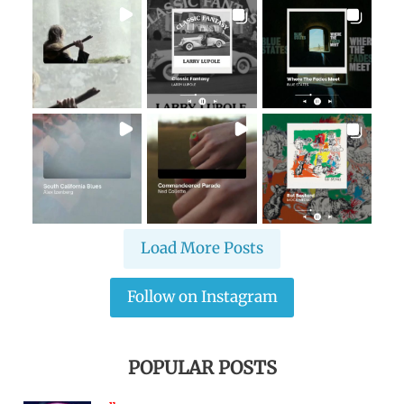
Load More Posts
Follow on Instagram
POPULAR POSTS