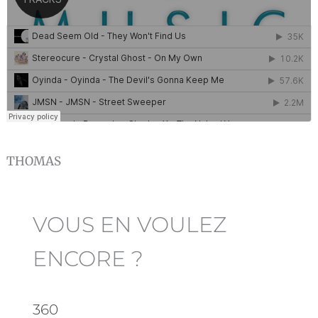
THOMAS
VOUS EN VOULEZ
ENCORE ?
360