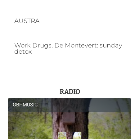
AUSTRA
Work Drugs, De Montevert: sunday
detox
RADIO