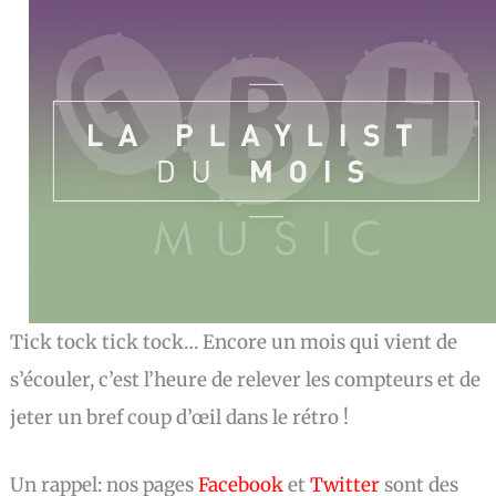
Tick tock tick tock… Encore un mois qui vient de
s’écouler, c’est l’heure de relever les compteurs et de
jeter un bref coup d’œil dans le rétro !
Un rappel: nos pages
Facebook
et
Twitter
sont des