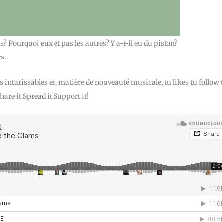
ls? Pourquoi eux et pas les autres? Y a-t-il eu du piston?
s..
s intarissables en matière de nouveauté musicale, tu likes tu follow 
Share it Spread it Support it!