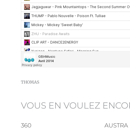
THOMAS
VOUS EN VOULEZ ENCO
360
AUSTRA