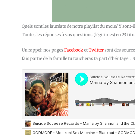
Quels sont les lauréats de notre playlist du mois? Y sont-i
Toutes les réponses à vos questions (légitimes) en 23 titre
Un rappel: nos pages
Facebook
et
Twitter
sont des source
fais partie de la famille tu toucheras ta part d’héritage.. 