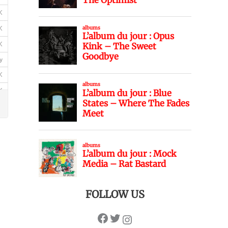
FOLLOW US