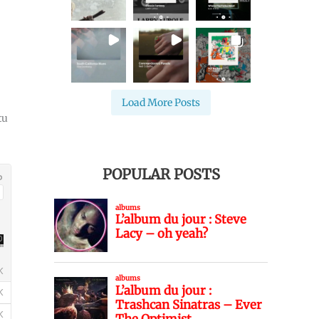
Load More Posts
tu
POPULAR POSTS