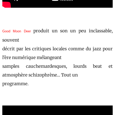
produit un son un peu inclassable,
Good Moon Deer
souvent
décrit par les critiques locales comme du jazz pour
l’ère numérique mélangeant
samples cauchemardesques, lourds beat et
atmosphère schizophrène… Tout un
programme.