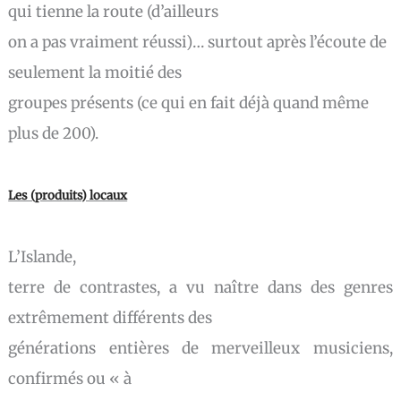
qui tienne la route (d’ailleurs
on a pas vraiment réussi)… surtout après l’écoute de
seulement la moitié des
groupes présents (ce qui en fait déjà quand même
plus de 200).
Les (produits) locaux
L’Islande,
terre de contrastes, a vu naître dans des genres
extrêmement différents des
générations entières de merveilleux musiciens,
confirmés ou « à