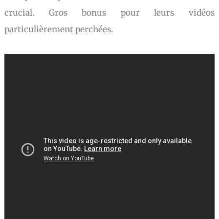
crucial. Gros bonus pour leurs vidéos
particulièrement perchées.