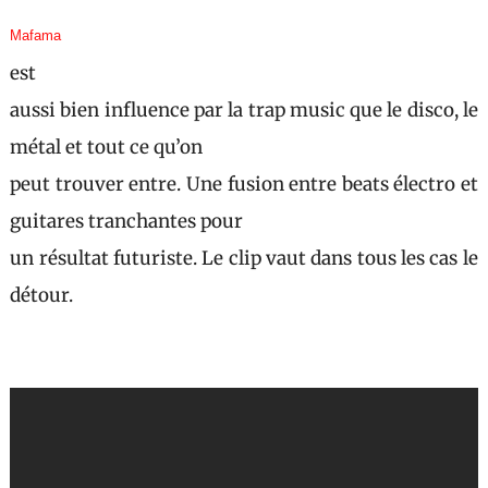
Mafama
est
aussi bien influence par la trap music que le disco, le
métal et tout ce qu’on
peut trouver entre. Une fusion entre beats électro et
guitares tranchantes pour
un résultat futuriste. Le clip vaut dans tous les cas le
détour.