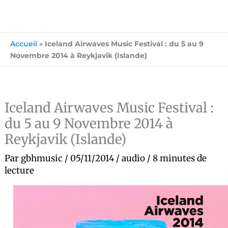
Accueil
»
Iceland Airwaves Music Festival : du 5 au 9
Novembre 2014 à Reykjavik (Islande)
Iceland Airwaves Music Festival :
du 5 au 9 Novembre 2014 à
Reykjavik (Islande)
Par
gbhmusic
/
05/11/2014
/
audio
/
8 minutes de
lecture