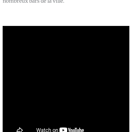
nombreux bars de la ville.