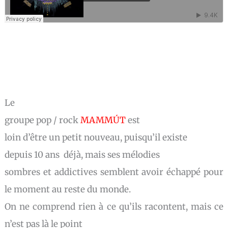
Le
groupe pop / rock
MAMMÚT
est
loin d’être un petit nouveau, puisqu’il
existe
depuis 10 ans déjà, mais ses mélodies
sombres et addictives semblent avoir échappé pour
le moment au reste du monde.
On ne comprend rien à ce qu’ils racontent, mais ce
n’est pas là le point