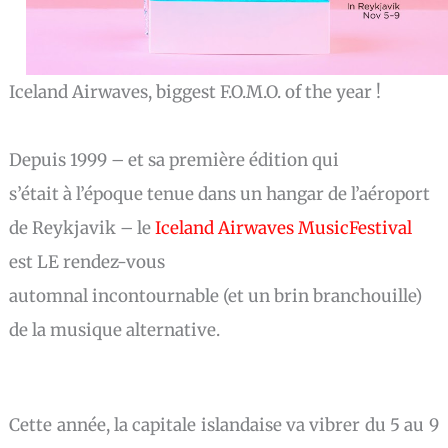
Iceland Airwaves, biggest F.O.M.O. of the year !
Depuis 1999 – et sa première édition qui
s’était à l’époque tenue dans un hangar de l’aéroport
de Reykjavik – le
Iceland Airwaves MusicFestival
est LE
rendez-vous
automnal incontournable (et un brin branchouille)
de la musique alternative.
Cette année, la capitale islandaise va vibrer du 5 au 9