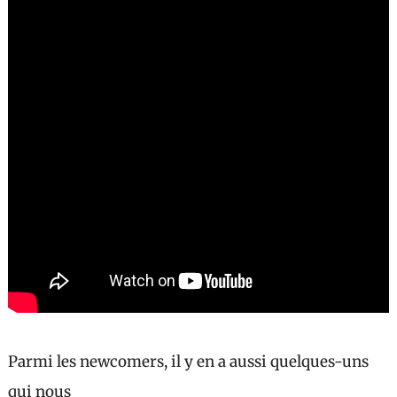
Parmi les newcomers, il y en a aussi quelques-uns
qui nous