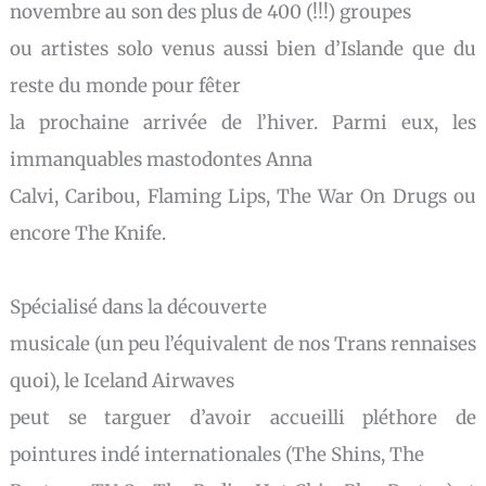
novembre au son des plus de 400 (!!!) groupes
ou artistes solo venus aussi bien d’Islande que du
reste du monde pour fêter
la prochaine arrivée de l’hiver. Parmi eux, les
immanquables mastodontes Anna
Calvi, Caribou, Flaming Lips, The War On Drugs ou
encore The Knife.
Spécialisé dans la découverte
musicale (un peu l’équivalent de nos Trans rennaises
quoi), le Iceland Airwaves
peut se targuer d’avoir accueilli pléthore de
pointures indé internationales (The Shins, The