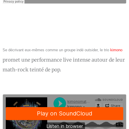
Se décrivant eux-mêmes comme un groupe indé outsider, le trio
kimono
promet une performance live intense autour de leur
math-rock teinté de pop.