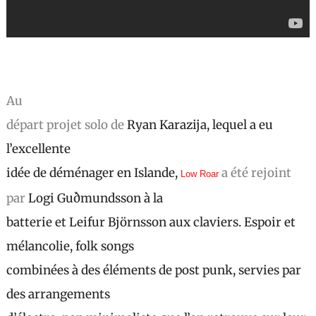
Au
départ projet solo de
Ryan Karazija, lequel a eu
l’excellente
idée de déménager en Islande,
a été rejoint
Low Roar
par
Logi Guðmundsson à la
batterie et Leifur Björnsson aux claviers. Espoir et
mélancolie, folk songs
combinées à des éléments de post punk, servies par
des arrangements