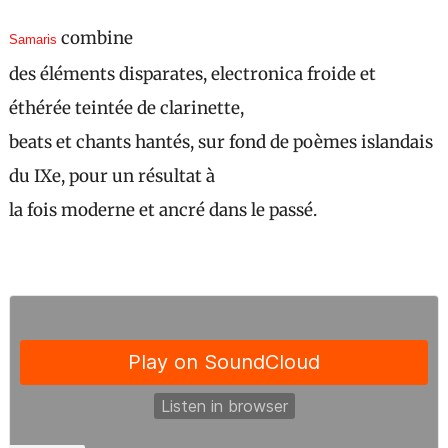
combine
Samaris
des éléments disparates, electronica froide et
éthérée teintée de clarinette,
beats et chants hantés, sur fond de poèmes islandais
du IXe, pour un résultat à
la fois moderne et ancré dans le passé.