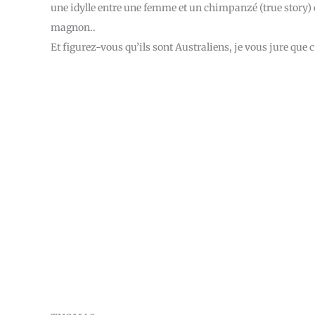
une idylle entre une femme et un chimpanzé (true story) e
magnon..
Et figurez-vous qu’ils sont Australiens, je vous jure que c’