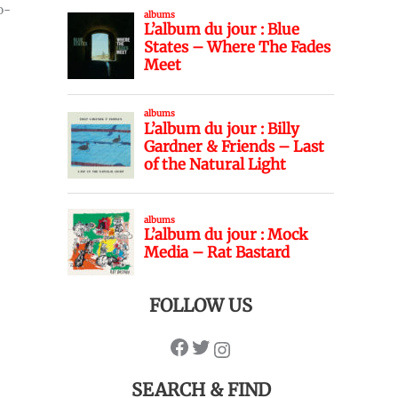
o-
FOLLOW US
SEARCH & FIND