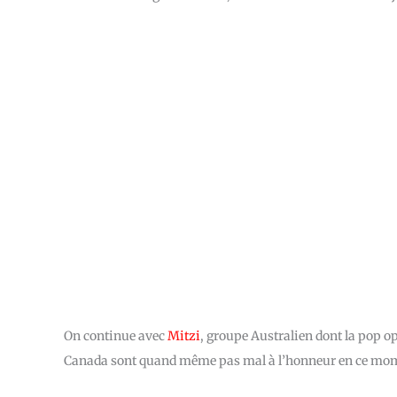
On continue avec
Mitzi
, groupe Australien dont la pop opt
Canada sont quand même pas mal à l’honneur en ce momen