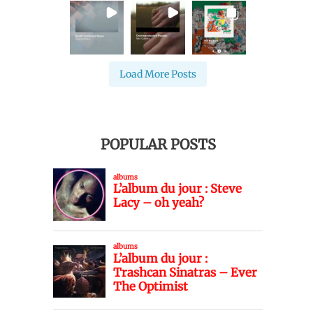
Load More Posts
POPULAR POSTS