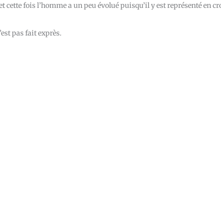
t cette fois l’homme a un peu évolué puisqu’il y est représenté en cr
est pas fait exprès.