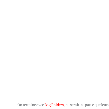
On termine avec
Bag Raiders
, ne serait-ce parce que leur