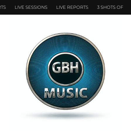
TS
LIVE SESSIONS
LIVE REPORTS
3 SHOTS OF