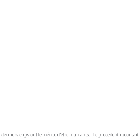
s derniers clips ont le mérite d’être marrants.. Le précédent racontait