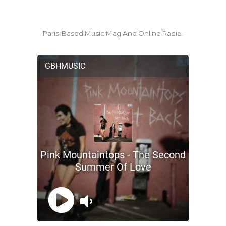
Paris-Based Music Mag And Online Radio.