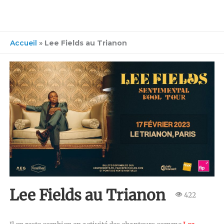
Accueil
»
Lee Fields au Trianon
Lee Fields au Trianon
422