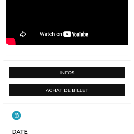
INFOS
ACHAT DE BILLET
DATE