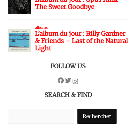
FOLLOW US
SEARCH & FIND
Rechercher