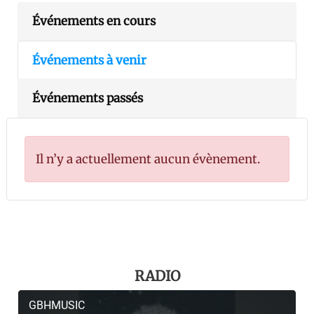
Événements en cours
Événements à venir
Événements passés
Il n’y a actuellement aucun évènement.
RADIO