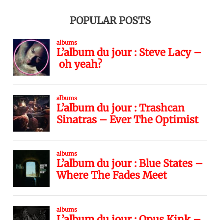
POPULAR POSTS