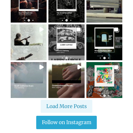
Load More Posts
Follow on Instagram