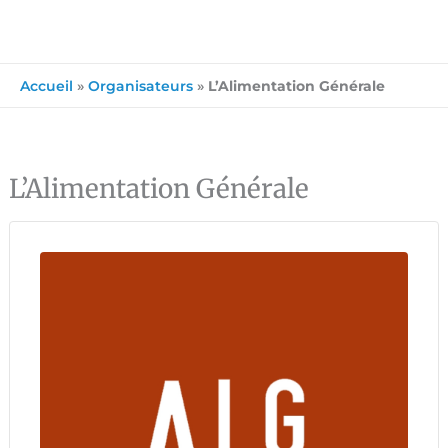
Accueil
»
Organisateurs
»
L’Alimentation Générale
L’Alimentation Générale