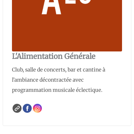
L'Alimentation Générale
Club, salle de concerts, bar et cantine à
l’ambiance décontractée avec
programmation musicale éclectique.