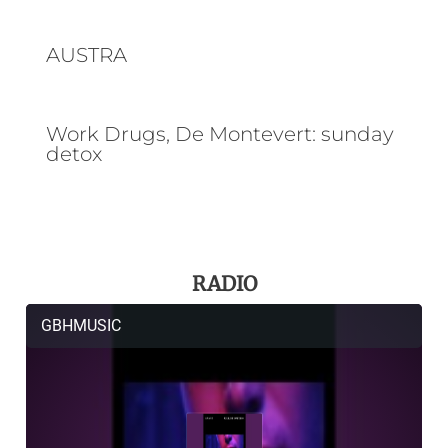
AUSTRA
Work Drugs, De Montevert: sunday
detox
RADIO