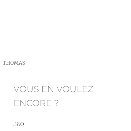
THOMAS
VOUS EN VOULEZ
ENCORE ?
360