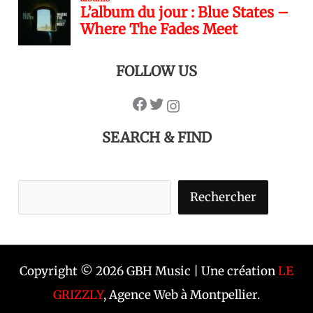
FOLLOW US
SEARCH & FIND
Rechercher
Copyright © 2026 GBH Music | Une création
LE
GRIZZLY
, Agence Web à Montpellier.