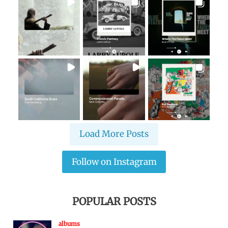
Load More Posts
Follow on Instagram
POPULAR POSTS