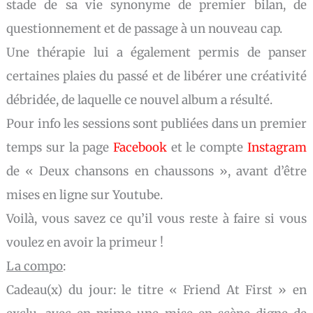
stade de sa vie synonyme de premier bilan, de
questionnement et de passage à un nouveau cap.
Une thérapie lui a également permis de panser
certaines plaies du passé et de libérer une créativité
débridée, de laquelle ce nouvel album a résulté.
Pour info les sessions sont publiées dans un premier
temps sur la page
Facebook
et le compte
Instagram
de « Deux chansons en chaussons », avant d’être
mises en ligne sur Youtube.
Voilà, vous savez ce qu’il vous reste à faire si vous
voulez en avoir la primeur !
La compo
:
Cadeau(x) du jour: le titre « Friend At First » en