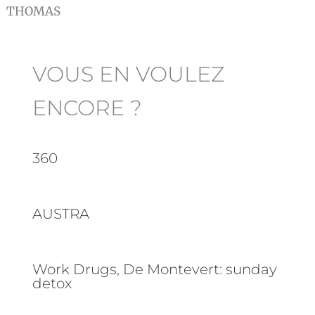
THOMAS
VOUS EN VOULEZ
ENCORE ?
360
AUSTRA
Work Drugs, De Montevert: sunday
detox