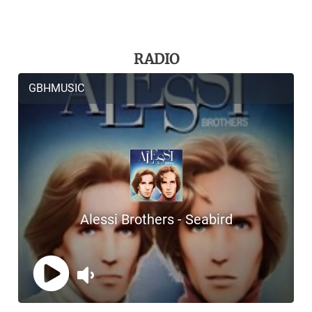
RADIO