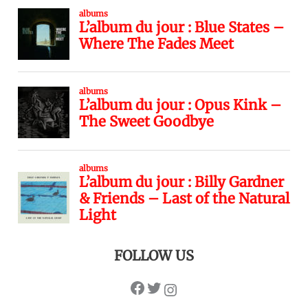
FOLLOW US