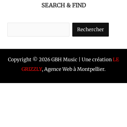
SEARCH & FIND
Rechercher
Copyright © 2026 GBH Music | Une création
LE
GRIZZLY
, Agence Web à Montpellier.