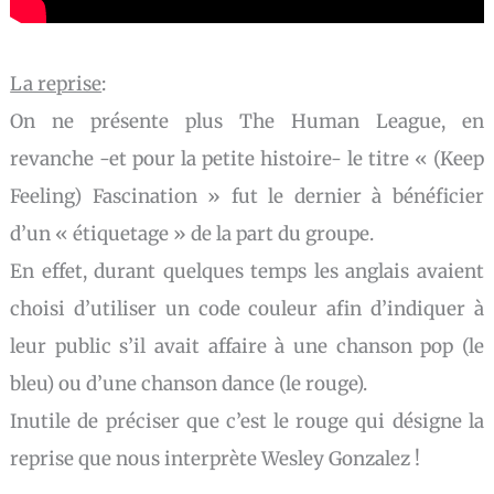
La reprise
:
On ne présente plus The Human League, en
revanche -et pour la petite histoire- le titre « (Keep
Feeling) Fascination » fut le dernier à bénéficier
d’un « étiquetage » de la part du groupe.
En effet, durant quelques temps les anglais avaient
choisi d’utiliser un code couleur afin d’indiquer à
leur public s’il avait affaire à une chanson pop (le
bleu) ou d’une chanson dance (le rouge).
Inutile de préciser que c’est le rouge qui désigne la
reprise que nous interprète Wesley Gonzalez !