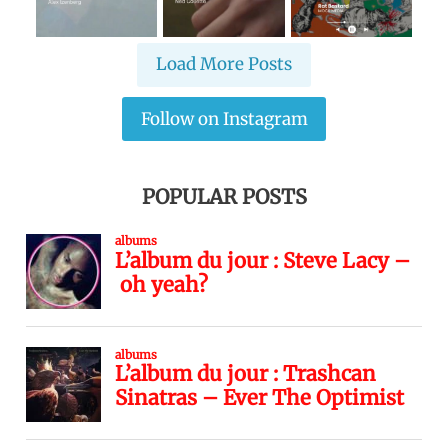
Load More Posts
Follow on Instagram
POPULAR POSTS