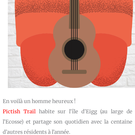
En voilà un homme heureux !
Pictish Trail
habite sur l’île d’Eigg (au large de
l’Ecosse) et partage son quotidien avec la centaine
d’autres résidents à l’année.