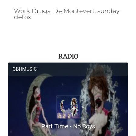
Work Drugs, De Montevert: sunday
detox
RADIO