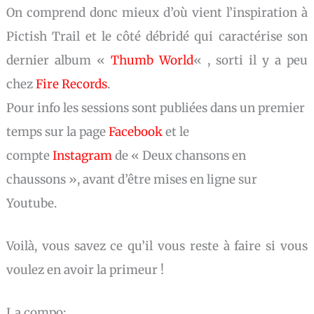
On comprend donc mieux d’où vient l’inspiration à
Pictish Trail et le côté débridé qui caractérise son
dernier album «
Thumb World
« , sorti il y a peu
chez
Fire Records
.
Pour info les sessions sont publiées dans un premier
temps sur la page
Facebook
et le
compte
Instagram
de « Deux chansons en
chaussons », avant d’être mises en ligne sur
Youtube.
Voilà, vous savez ce qu’il vous reste à faire si vous
voulez en avoir la primeur !
La compo
: