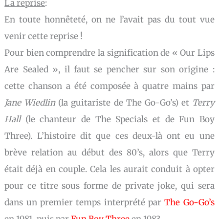
La reprise
:
En toute honnêteté, on ne l’avait pas du tout vue
venir cette reprise !
Pour bien comprendre la signification de « Our Lips
Are Sealed », il faut se pencher sur son origine :
cette chanson a été composée à quatre mains par
Jane Wiedlin
(la guitariste de The Go-Go’s) et
Terry
Hall
(le chanteur de The Specials et de Fun Boy
Three). L’histoire dit que ces deux-là ont eu une
brève relation au début des 80’s, alors que Terry
était déjà en couple. Cela les aurait conduit à opter
pour ce titre sous forme de private joke, qui sera
dans un premier temps interprété par
The Go-Go’s