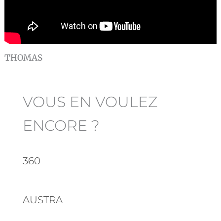
THOMAS
VOUS EN VOULEZ
ENCORE ?
360
AUSTRA