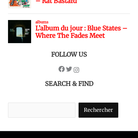
FOLLOW US
SEARCH & FIND
Rechercher