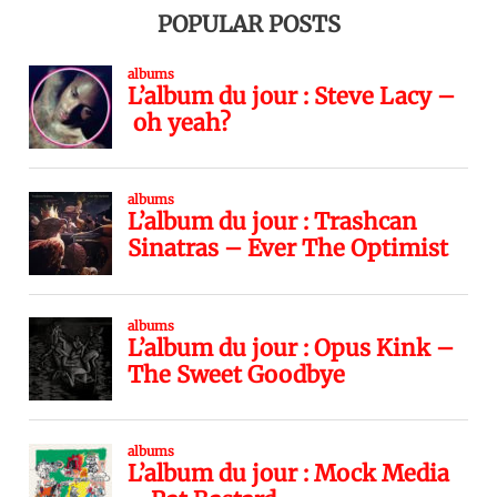
POPULAR POSTS