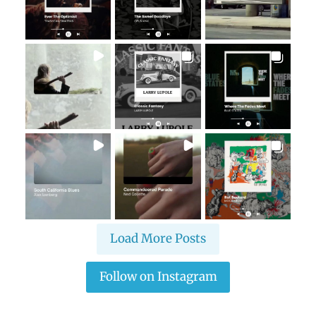
Load More Posts
Follow on Instagram